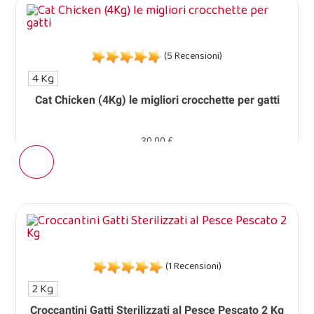
(5 Recensioni)
4 Kg
Cat Chicken (4Kg) le migliori crocchette per gatti
30,00 €
(1 Recensioni)
2 Kg
Croccantini Gatti Sterilizzati al Pesce Pescato 2 Kg