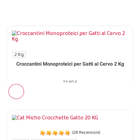
2 Kg
Croccantini Monoproteici per Gatti al Cervo 2 Kg
23,90 €
(28 Recensioni)