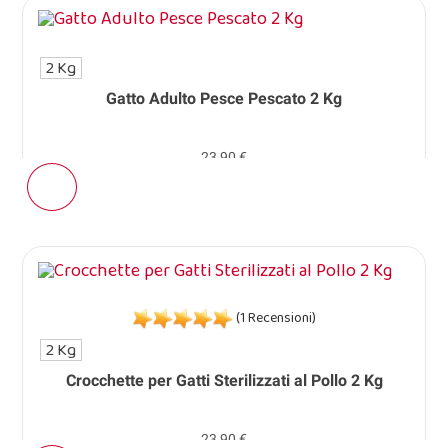
2 Kg
Gatto Adulto Pesce Pescato 2 Kg
23,90 €
(1 Recensioni)
2 Kg
Crocchette per Gatti Sterilizzati al Pollo 2 Kg
23,90 €