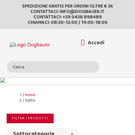
SPEDIZIONE GRATIS PER ORDINI OLTRE € 36
CONTATTACI:
INFO@DOGBAUER.IT
CONTATTACI:
+39 0438 898489
CHIAMACI: 08:30-12:00 / 14:00-18:00
Accedi
Home
Gatto
FILTRA I PRODOTTI
Sottocategorie