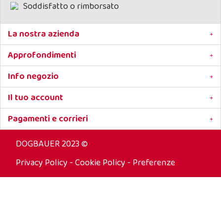
Soddisfatto o rimborsato
La nostra azienda
Approfondimenti
Info negozio
Il tuo account
Pagamenti e corrieri
DOGBAUER 2023 ©
Privacy Policy
-
Cookie Policy
-
Preferenze