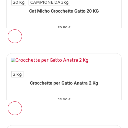
20 Kg
CAMPIONE DA 3kg
Cat Micho Crocchette Gatto 20 KG
59,50 €
2 Kg
Crocchette per Gatto Anatra 2 Kg
23,90 €