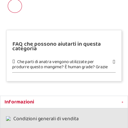
FAQ che possono aiutarti in questa
categoria
Che parti di anatra vengono utilizzate per
produrre questo mangime? È human grade? Grazie
Informazioni
Condizioni generali di vendita