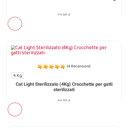
23,90 €
(4 Recensioni)
4 Kg
Cat Light Sterilizzato (4Kg) Crocchette per gatti
sterilizzati
34,50 €