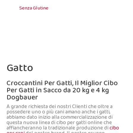
Senza Glutine
Gatto
Croccantini Per Gatti, Il Miglior Cibo
Per Gatti in Sacco da 20 kg e 4 kg
Dogbauer
A grande richiesta dei nostri Clienti che oltre a
possedere uno o più cani amano anche i gatti,
abbiamo dato inizio alla commercializzazione di
questa nuova linea di cibo per gatti online che
affiancheranno la tradizionale produzione di
cibo