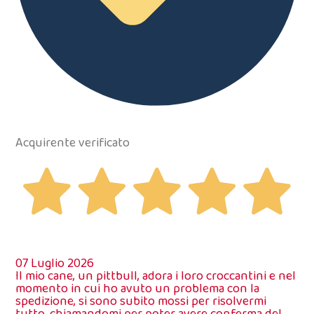
Acquirente verificato
07 Luglio 2026
Il mio cane, un pittbull, adora i loro croccantini e nel
momento in cui ho avuto un problema con la
spedizione, si sono subito mossi per risolvermi
tutto, chiamandomi per poter avere conferma del