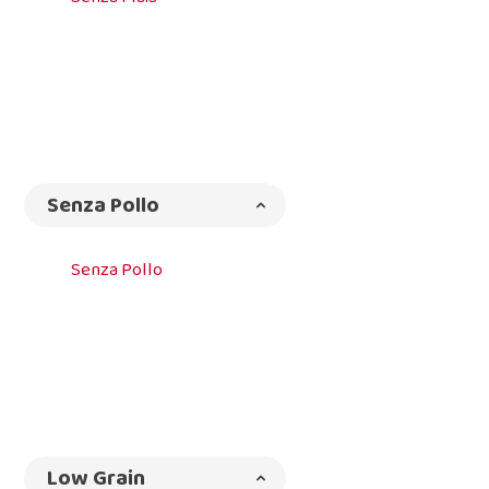
Senza Pollo
Senza Pollo
Low Grain