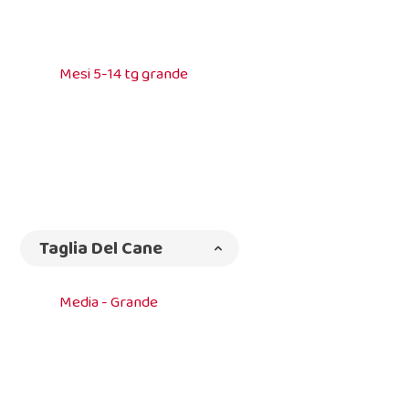
Mesi 5-14 tg grande
Taglia Del Cane
Media - Grande