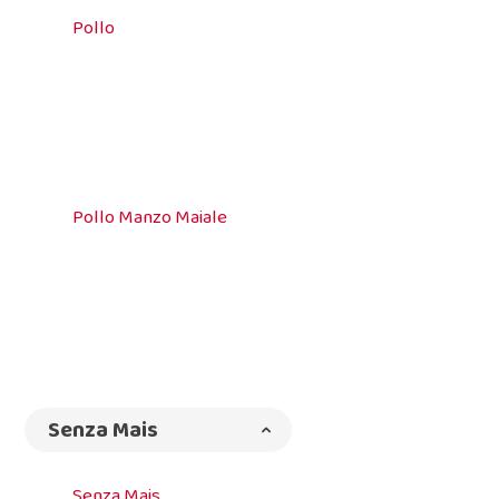
Pollo
Pollo Manzo Maiale
Senza Mais
Senza Mais