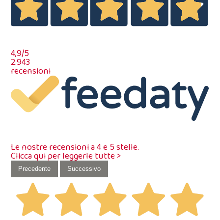
4,9
/5
2.943
recensioni
Le nostre recensioni a 4 e 5 stelle.
Clicca qui per leggerle tutte >
Precedente
Successivo