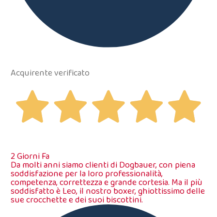
Acquirente verificato
2 Giorni Fa
Da molti anni siamo clienti di Dogbauer, con piena
soddisfazione per la loro professionalità,
competenza, correttezza e grande cortesia. Ma il più
soddisfatto è Leo, il nostro boxer, ghiottissimo delle
sue crocchette e dei suoi biscottini.