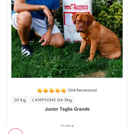
(104 Recensioni)
20 Kg
CAMPIONE DA 3kg
Junior Taglia Grande
73,50 €