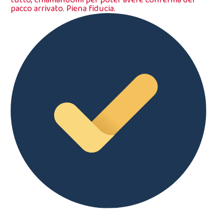
pacco arrivato. Piena fiducia.