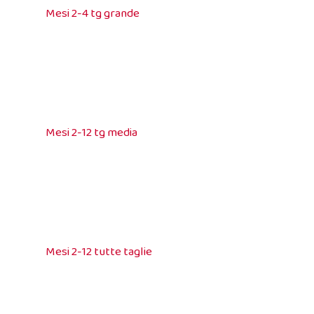
Mesi 2-4 tg grande
Mesi 2-12 tg media
Mesi 2-12 tutte taglie