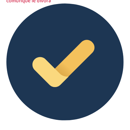
comunque le divora