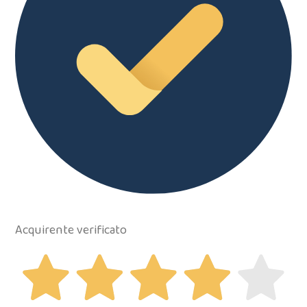
Acquirente verificato