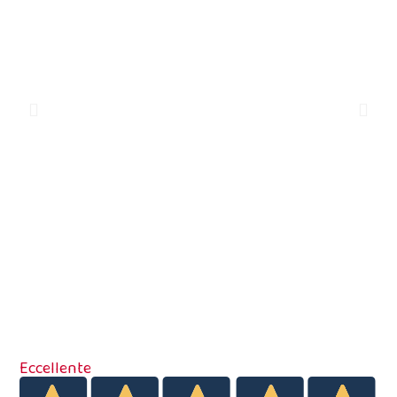
Eccellente