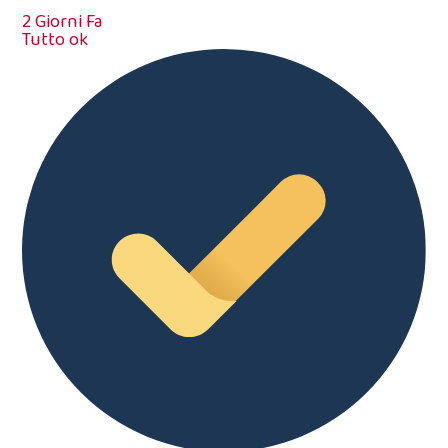
2 Giorni Fa
Tutto ok