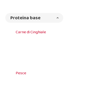
Proteina base
Carne di Cinghiale
Pesce