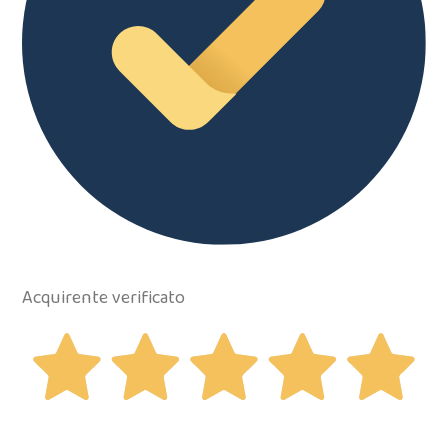
Acquirente verificato