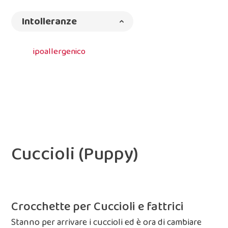
Intolleranze
ipoallergenico
Cuccioli (Puppy)
Crocchette per Cuccioli e fattrici
Stanno per arrivare i cuccioli ed è ora di cambiare