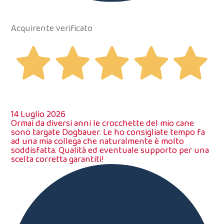
Acquirente verificato
14 Luglio 2026
Ormai da diversi anni le crocchette del mio cane
sono targate Dogbauer. Le ho consigliate tempo fa
ad una mia collega che naturalmente è molto
soddisfatta. Qualità ed eventuale supporto per una
scelta corretta garantiti!