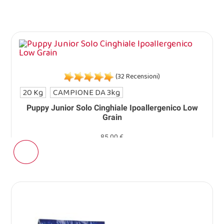
(32 Recensioni)
20 Kg
CAMPIONE DA 3kg
Puppy Junior Solo Cinghiale Ipoallergenico Low
Grain
85,00 €