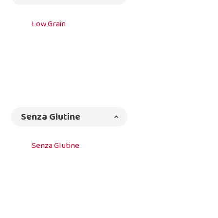
Low Grain
Senza Glutine
Senza Glutine