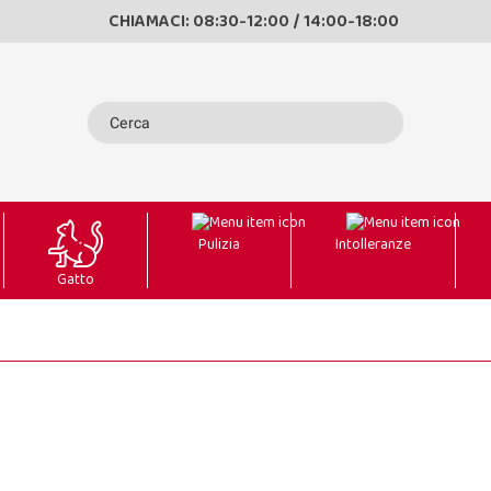
CHIAMACI: 08:30-12:00 / 14:00-18:00
Pulizia
Intolleranze
Gatto