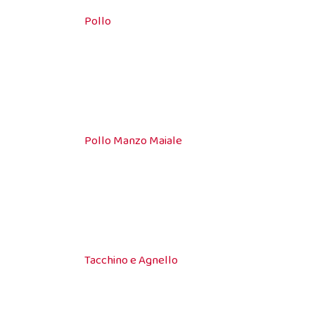
Pollo
Pollo Manzo Maiale
Tacchino e Agnello