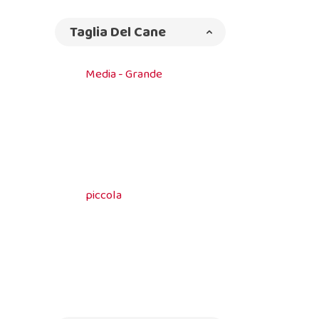
Taglia Del Cane
Media - Grande
piccola