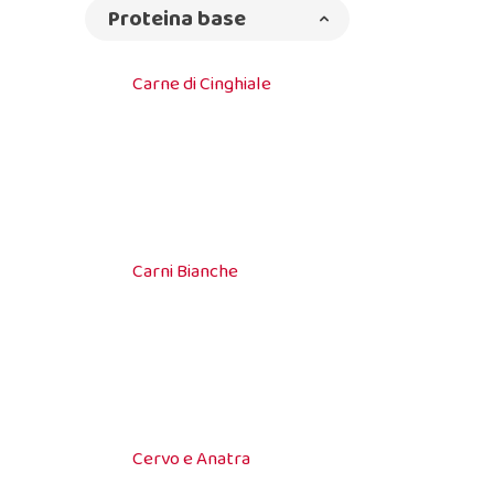
Proteina base
Carne di Cinghiale
Carni Bianche
Cervo e Anatra