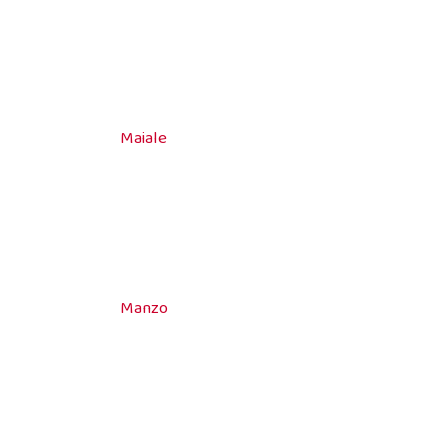
Maiale
Manzo