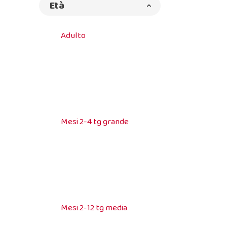
Età
Adulto
Mesi 2-4 tg grande
Mesi 2-12 tg media