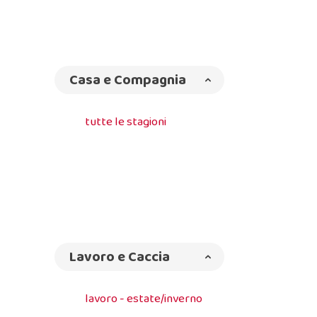
Casa e Compagnia
tutte le stagioni
Lavoro e Caccia
lavoro - estate/inverno