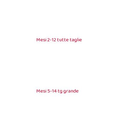
Mesi 2-12 tutte taglie
Mesi 5-14 tg grande