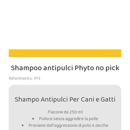
Shampoo antipulci Phyto no pick
Riferimento: IP3
Shampo Antipulci Per Cani e Gatti
Flacone da 250 ml
Pulisce senza aggredire la pelle
Previene dall'aggressione di pulci e zecche