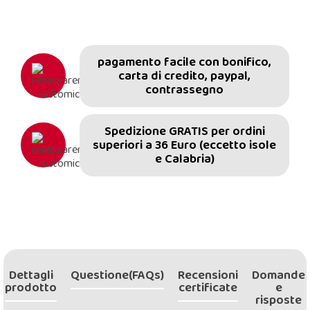
pagamento facile con bonifico,
carta di credito, paypal,
contrassegno
Spedizione GRATIS per ordini
superiori a 36 Euro (eccetto isole
e Calabria)
Dettagli
Questione(FAQs)
Recensioni
Domande
prodotto
certificate
e
risposte