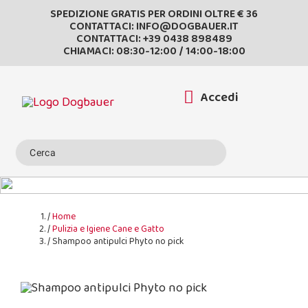
SPEDIZIONE GRATIS PER ORDINI OLTRE € 36
CONTATTACI:
INFO@DOGBAUER.IT
CONTATTACI:
+39 0438 898489
CHIAMACI: 08:30-12:00 / 14:00-18:00
Accedi
Home
Pulizia e Igiene Cane e Gatto
Shampoo antipulci Phyto no pick