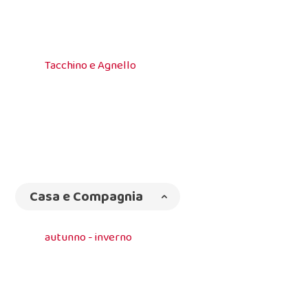
Tacchino e Agnello
Casa e Compagnia
autunno - inverno