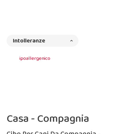
Intolleranze
ipoallergenico
Casa - Compagnia