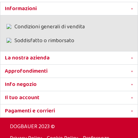
Informazioni
Condizioni generali di vendita
Soddisfatto o rimborsato
La nostra azienda
Approfondimenti
Info negozio
Il tuo account
Pagamenti e corrieri
DOGBAUER 2023 ©