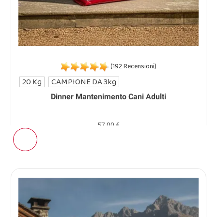
(192 Recensioni)
20 Kg
CAMPIONE DA 3kg
Dinner Mantenimento Cani Adulti
57,00 €