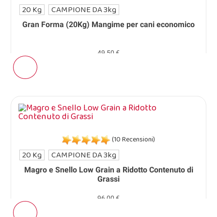
20 Kg
CAMPIONE DA 3kg
Gran Forma (20Kg) Mangime per cani economico
49,50 €
(10 Recensioni)
20 Kg
CAMPIONE DA 3kg
Magro e Snello Low Grain a Ridotto Contenuto di
Grassi
96,00 €