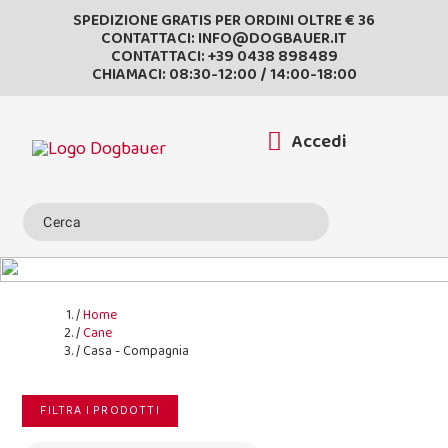
SPEDIZIONE GRATIS PER ORDINI OLTRE € 36
CONTATTACI:
INFO@DOGBAUER.IT
CONTATTACI:
+39 0438 898489
CHIAMACI: 08:30-12:00 / 14:00-18:00
Accedi
Home
Cane
Casa - Compagnia
FILTRA I PRODOTTI