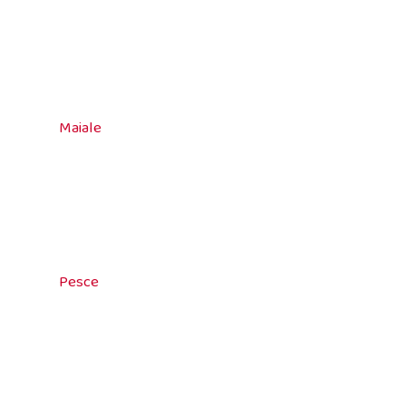
Maiale
Pesce