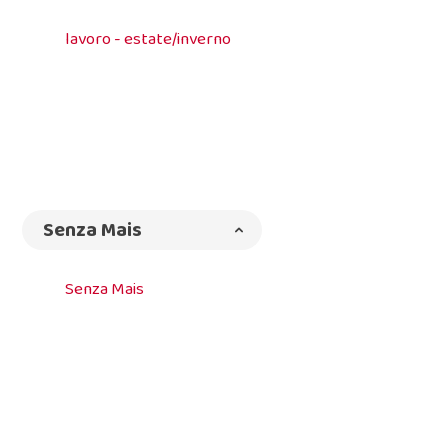
lavoro - estate/inverno
Senza Mais
Senza Mais