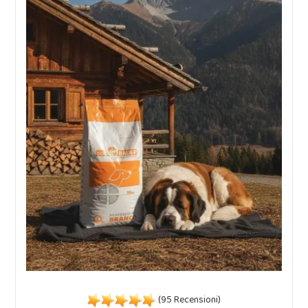
(95 Recensioni)