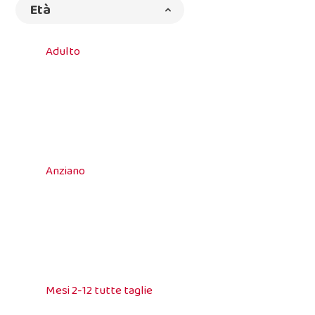
Età
Adulto
Anziano
Mesi 2-12 tutte taglie