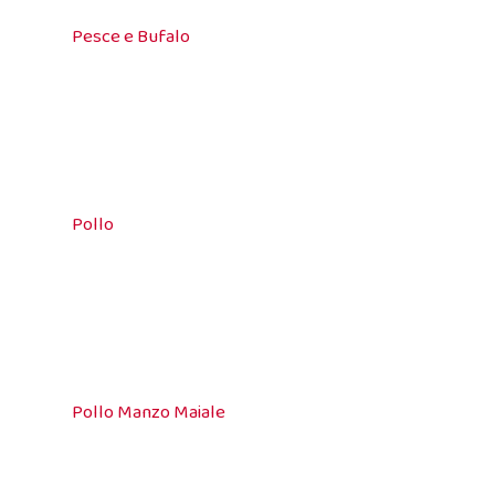
Pesce e Bufalo
Pollo
Pollo Manzo Maiale