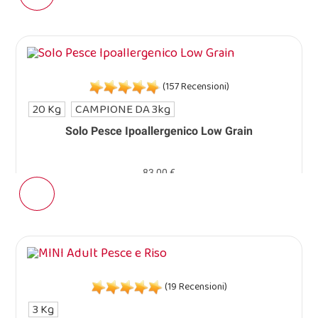
(157 Recensioni)
20 Kg
CAMPIONE DA 3kg
Solo Pesce Ipoallergenico Low Grain
83,00 €
(19 Recensioni)
3 Kg