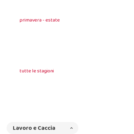
primavera - estate
tutte le stagioni
Lavoro e Caccia