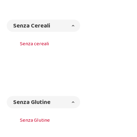
Senza Cereali
Senza cereali
Senza Glutine
Senza Glutine