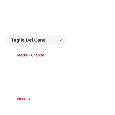
Taglia Del Cane
Media - Grande
piccola