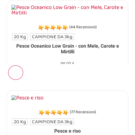
(44 Recensioni)
20 Kg
CAMPIONE DA 3kg
Pesce Oceanico Low Grain - con Mele, Carote e
Mirtilli
99,00 €
(77 Recensioni)
20 Kg
CAMPIONE DA 3kg
Pesce e riso