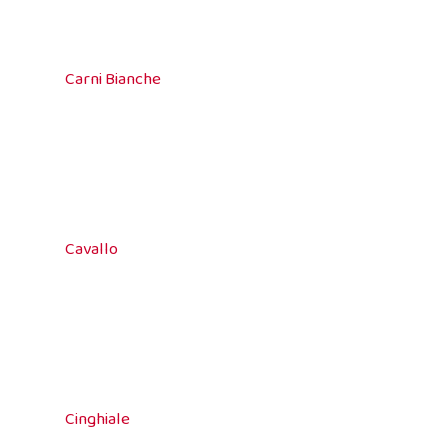
Carni Bianche
Cavallo
Cinghiale