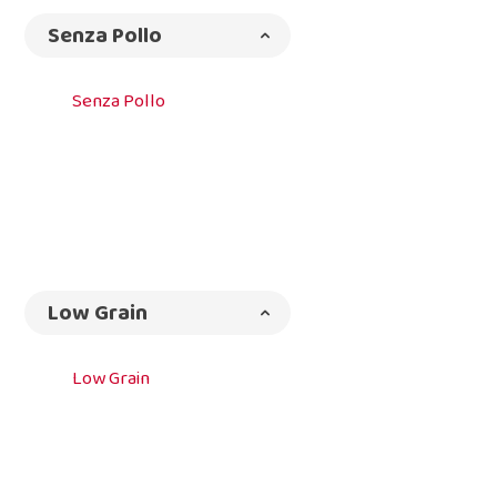
Senza Pollo
Senza Pollo
Low Grain
Low Grain