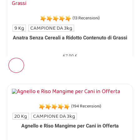
(13 Recensioni)
9 Kg
CAMPIONE DA 3kg
Anatra Senza Cereali a Ridotto Contenuto di Grassi
67,00 €
(194 Recensioni)
20 Kg
CAMPIONE DA 3kg
Agnello e Riso Mangime per Cani in Offerta