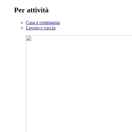
Per attività
Casa e compagnia
Lavoro e caccia