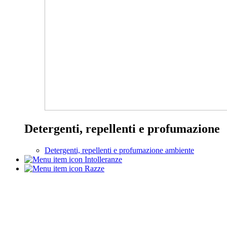
Detergenti, repellenti e profumazione
Detergenti, repellenti e profumazione ambiente
Intolleranze
Razze