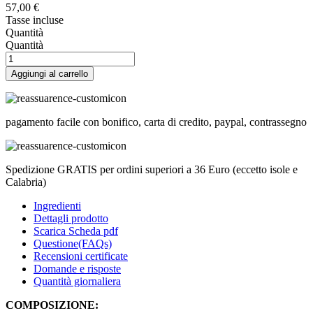
57,00 €
Tasse incluse
Quantità
Quantità
Aggiungi al carrello
pagamento facile con bonifico, carta di credito, paypal, contrassegno
Spedizione GRATIS per ordini superiori a 36 Euro (eccetto isole e
Calabria)
Ingredienti
Dettagli prodotto
Scarica Scheda pdf
Questione(FAQs)
Recensioni certificate
Domande e risposte
Quantità giornaliera
COMPOSIZIONE: