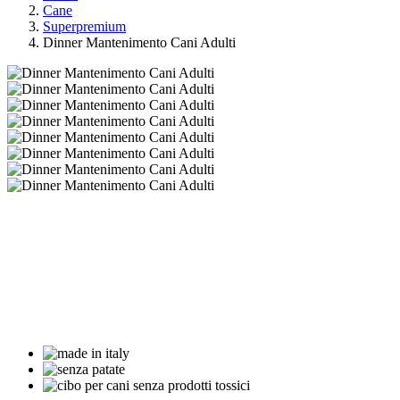
Cane
Superpremium
Dinner Mantenimento Cani Adulti