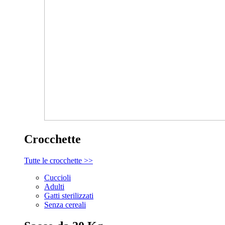
Crocchette
Tutte le crocchette >>
Cuccioli
Adulti
Gatti sterilizzati
Senza cereali