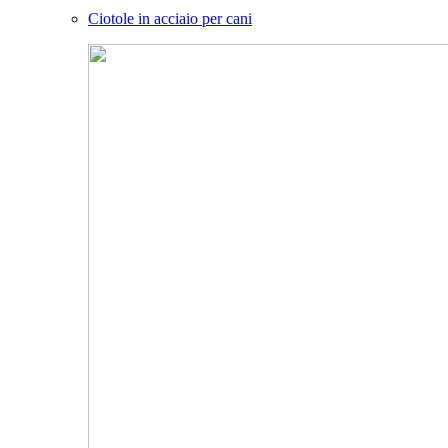
Ciotole in acciaio per cani