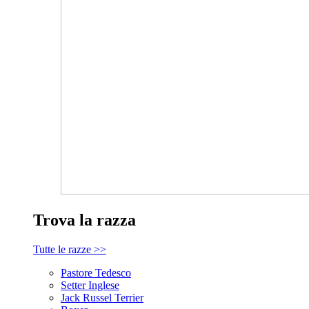
Trova la razza
Tutte le razze >>
Pastore Tedesco
Setter Inglese
Jack Russel Terrier