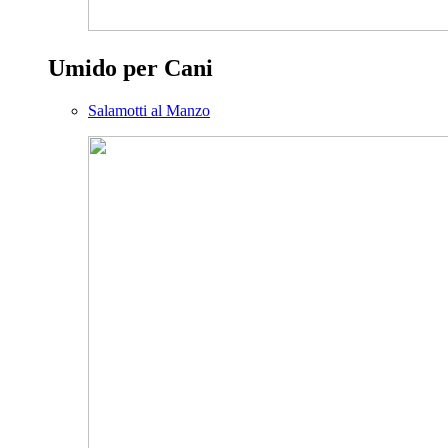
Umido per Cani
Salamotti al Manzo