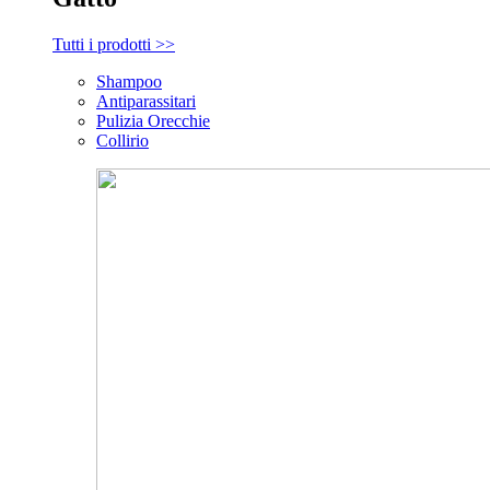
Tutti i prodotti >>
Shampoo
Antiparassitari
Pulizia Orecchie
Collirio