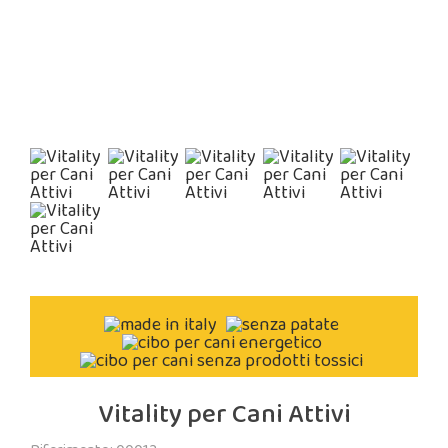
Vitality per Cani Attivi