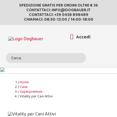
SPEDIZIONE GRATIS PER ORDINI OLTRE € 36
CONTATTACI:
INFO@DOGBAUER.IT
CONTATTACI:
+39 0438 898489
CHIAMACI: 08:30-12:00 / 14:00-18:00
Accedi
Home
Cane
Superpremium
Vitality per Cani Attivi