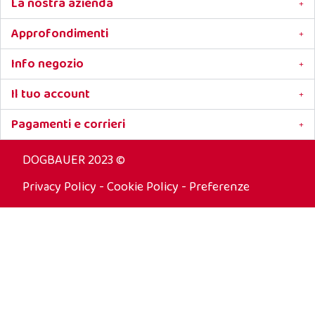
La nostra azienda
Approfondimenti
Info negozio
Il tuo account
Pagamenti e corrieri
DOGBAUER 2023 ©
Privacy Policy
-
Cookie Policy
-
Preferenze