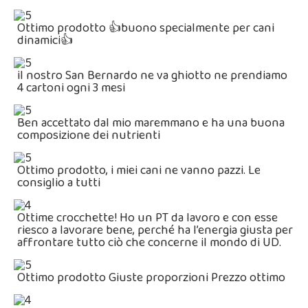
Ottimo prodotto 👍buono specialmente per cani
dinamici👍
il nostro San Bernardo ne va ghiotto ne prendiamo
4 cartoni ogni 3 mesi
Ben accettato dal mio maremmano e ha una buona
composizione dei nutrienti
Ottimo prodotto, i miei cani ne vanno pazzi. Le
consiglio a tutti
Ottime crocchette! Ho un PT da lavoro e con esse
riesco a lavorare bene, perché ha l’energia giusta per
affrontare tutto ciò che concerne il mondo di UD.
Ottimo prodotto Giuste proporzioni Prezzo ottimo