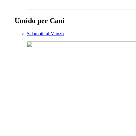
Umido per Cani
Salamotti al Manzo