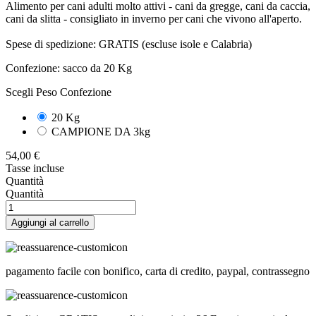
Alimento per cani adulti molto attivi - cani da gregge, cani da caccia,
cani da slitta - consigliato in inverno per cani che vivono all'aperto.
Spese di spedizione: GRATIS (escluse isole e Calabria)
Confezione: sacco da 20 Kg
Scegli Peso Confezione
20 Kg
CAMPIONE DA 3kg
54,00 €
Tasse incluse
Quantità
Quantità
Aggiungi al carrello
pagamento facile con bonifico, carta di credito, paypal, contrassegno