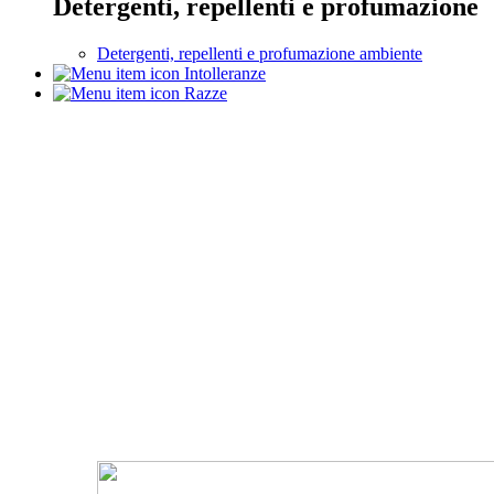
Detergenti, repellenti e profumazione
Detergenti, repellenti e profumazione ambiente
Intolleranze
Razze