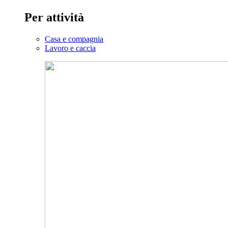
Per attività
Casa e compagnia
Lavoro e caccia