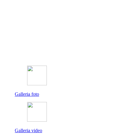
Galleria foto
Galleria video