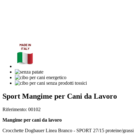
Sport Mangime per Cani da Lavoro
Riferimento: 00102
Mangime per cani da lavoro
Crocchette Dogbauer Linea Branco - SPORT 27/15 proteine/grassi