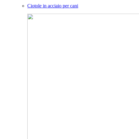
Ciotole in acciaio per cani