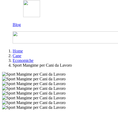
Blog
Home
Cane
Economiche
Sport Mangime per Cani da Lavoro