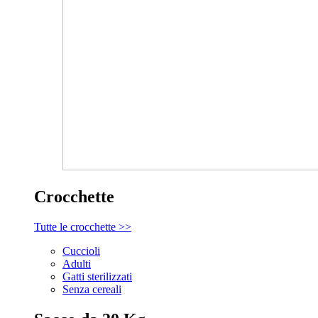
Crocchette
Tutte le crocchette >>
Cuccioli
Adulti
Gatti sterilizzati
Senza cereali