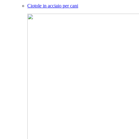
Ciotole in acciaio per cani