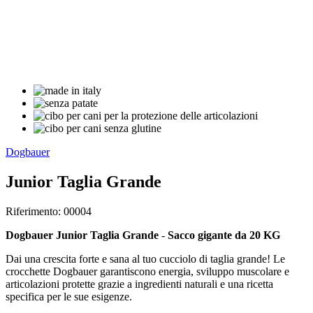
Dogbauer
Junior Taglia Grande
Riferimento: 00004
Dogbauer Junior Taglia Grande
-
Sacco gigante da 20 KG
Dai una crescita forte e sana al tuo cucciolo di taglia grande! Le
crocchette Dogbauer garantiscono energia, sviluppo muscolare e
articolazioni protette grazie a ingredienti naturali e una ricetta
specifica per le sue esigenze.