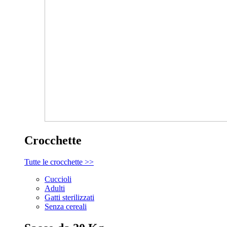
Crocchette
Tutte le crocchette >>
Cuccioli
Adulti
Gatti sterilizzati
Senza cereali