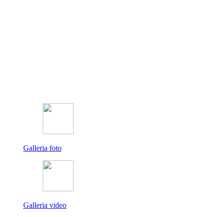
Galleria foto
Galleria video