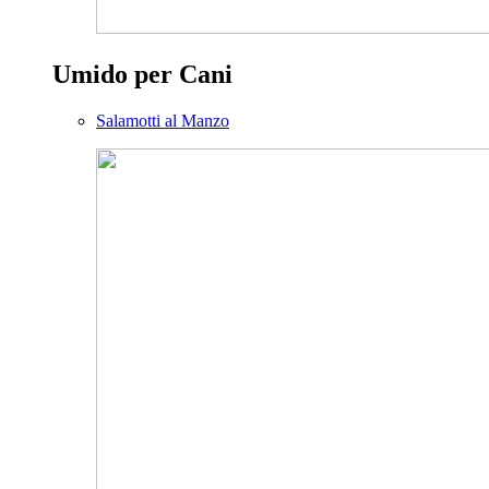
Umido per Cani
Salamotti al Manzo