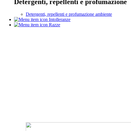
Detergenti, repellenti e profumazione
Detergenti, repellenti e profumazione ambiente
Intolleranze
Razze