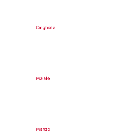
Cinghiale
Maiale
Manzo