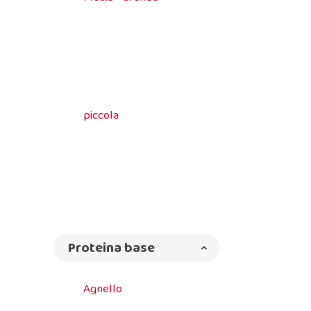
piccola
Proteina base
Agnello