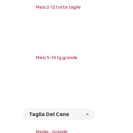
Mesi 2-12 tutte taglie
Mesi 5-14 tg grande
Taglia Del Cane
Media - Grande