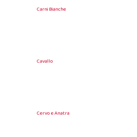
Carni Bianche
Cavallo
Cervo e Anatra