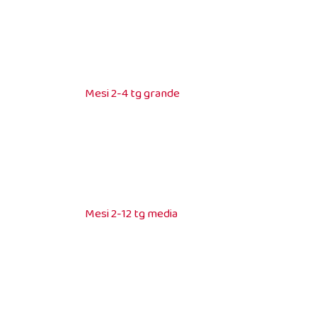
Mesi 2-4 tg grande
Mesi 2-12 tg media