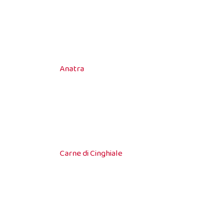
Anatra
Carne di Cinghiale