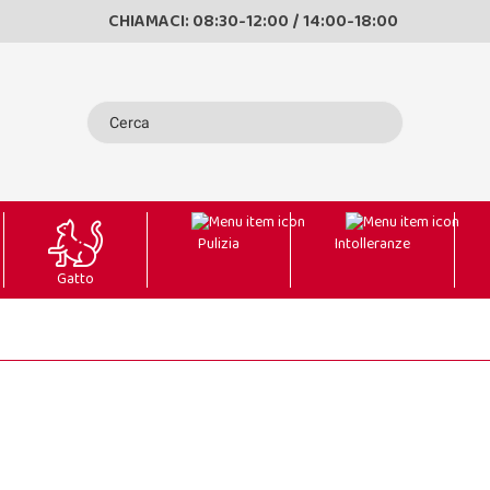
CHIAMACI: 08:30-12:00 / 14:00-18:00
Pulizia
Intolleranze
Gatto