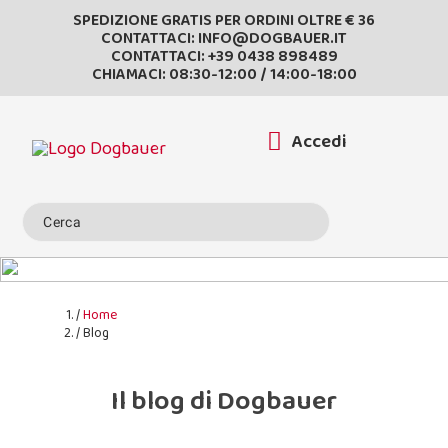
SPEDIZIONE GRATIS PER ORDINI OLTRE € 36
CONTATTACI:
INFO@DOGBAUER.IT
CONTATTACI:
+39 0438 898489
CHIAMACI: 08:30-12:00 / 14:00-18:00
Accedi
Home
Blog
Il blog di Dogbauer