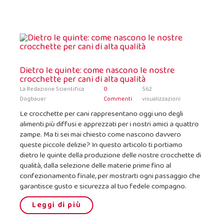
Dietro le quinte: come nascono le nostre
crocchette per cani di alta qualità
La Redazione Scientifica
0
562
Dogbauer
Commenti
visualizzazioni
Le crocchette per cani rappresentano oggi uno degli
alimenti più diffusi e apprezzati per i nostri amici a quattro
zampe. Ma ti sei mai chiesto come nascono davvero
queste piccole delizie? In questo articolo ti portiamo
dietro le quinte della produzione delle nostre crocchette di
qualità, dalla selezione delle materie prime fino al
confezionamento finale, per mostrarti ogni passaggio che
garantisce gusto e sicurezza al tuo fedele compagno.
Leggi di più