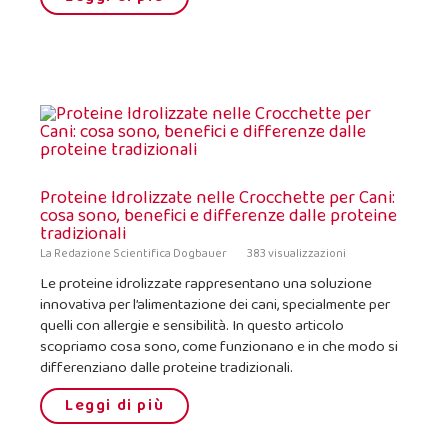
Proteine Idrolizzate nelle Crocchette per Cani:
cosa sono, benefici e differenze dalle proteine
tradizionali
La Redazione Scientifica Dogbauer
383 visualizzazioni
Le proteine idrolizzate rappresentano una soluzione
innovativa per l’alimentazione dei cani, specialmente per
quelli con allergie e sensibilità. In questo articolo
scopriamo cosa sono, come funzionano e in che modo si
differenziano dalle proteine tradizionali.
Leggi di più