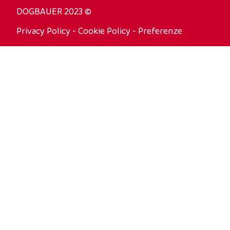
DOGBAUER 2023 ©
Privacy Policy
-
Cookie Policy
-
Preferenze