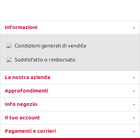
Informazioni
Condizioni generali di vendita
Soddisfatto o rimborsato
La nostra azienda
Approfondimenti
Info negozio
Il tuo account
Pagamenti e corrieri