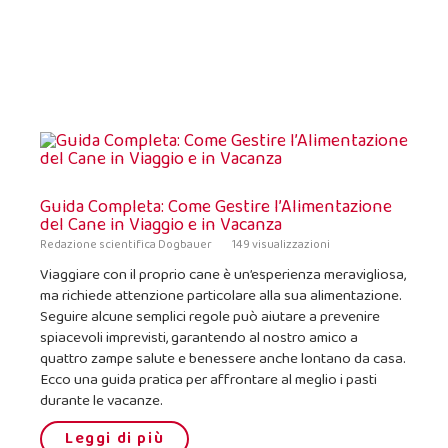
Guida Completa: Come Gestire l’Alimentazione
del Cane in Viaggio e in Vacanza
Redazione scientifica Dogbauer
149 visualizzazioni
Viaggiare con il proprio cane è un’esperienza meravigliosa,
ma richiede attenzione particolare alla sua alimentazione.
Seguire alcune semplici regole può aiutare a prevenire
spiacevoli imprevisti, garantendo al nostro amico a
quattro zampe salute e benessere anche lontano da casa.
Ecco una guida pratica per affrontare al meglio i pasti
durante le vacanze.
Leggi di più