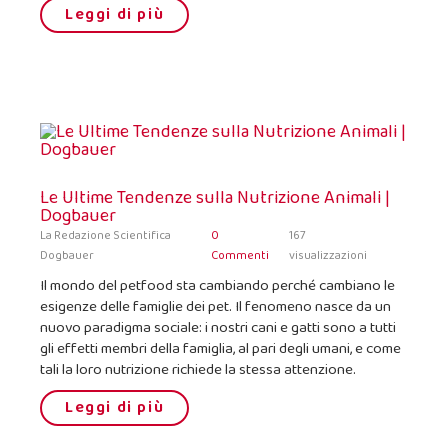
Leggi di più
Le Ultime Tendenze sulla Nutrizione Animali |
Dogbauer
La Redazione Scientifica
0
167
Dogbauer
Commenti
visualizzazioni
Il mondo del petfood sta cambiando perché cambiano le
esigenze delle famiglie dei pet. Il fenomeno nasce da un
nuovo paradigma sociale: i nostri cani e gatti sono a tutti
gli effetti membri della famiglia, al pari degli umani, e come
tali la loro nutrizione richiede la stessa attenzione.
Leggi di più