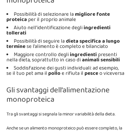
monoproteica
Possibilità di selezionare la
migliore fonte
proteica
per il proprio animale
Aiuto nell’identificazione degli
ingredienti
tollerati
Possibilità di seguire la
dieta specifica a lungo
termine
se l’alimento è completo e bilanciato
Maggiore controllo degli
ingredienti
presenti
nella dieta, soprattutto in caso di
animali sensibili
Soddisfazione dei gusti individuali: ad esempio,
se il tuo pet ama il
pollo
e rifiuta il
pesce
o viceversa
Gli svantaggi dell’alimentazione
monoproteica
Tra gli svantaggi si segnala la minor variabilità della dieta.
Anche se un alimento monoproteico può essere completo, la