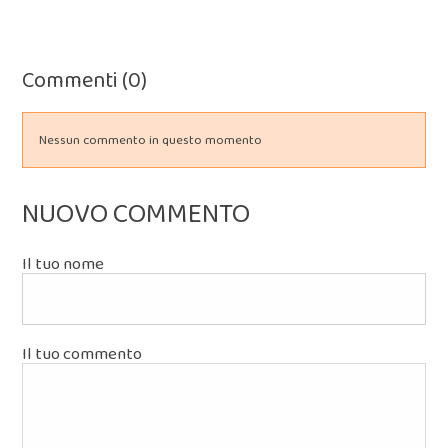
Commenti (0)
Nessun commento in questo momento
NUOVO COMMENTO
Il tuo nome
Il tuo commento