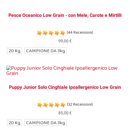
Pesce Oceanico Low Grain - con Mele, Carote e Mirtilli
(44 Recensioni)
99,00 €
20 Kg
CAMPIONE DA 3kg
Puppy Junior Solo Cinghiale Ipoallergenico Low Grain
(32 Recensioni)
85,00 €
20 Kg
CAMPIONE DA 3kg