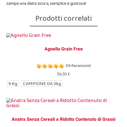
zampe una dieta sicura, semplice e gustosa!
Prodotti correlati
Agnello Grain Free
(14 Recensioni)
56,00 €
9 Kg
CAMPIONE DA 3kg
Anatra Senza Cereali a Ridotto Contenuto di Grassi