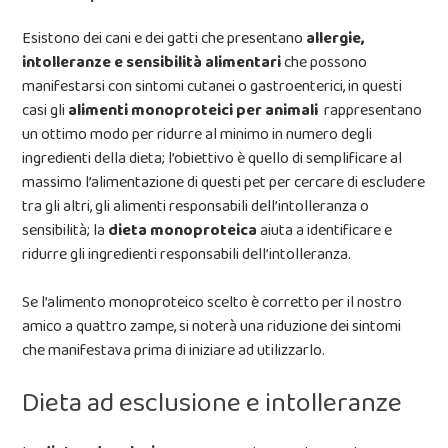
Esistono dei cani e dei gatti che presentano
allergie,
intolleranze e sensibilità alimentari
che possono
manifestarsi con sintomi cutanei o gastroenterici, in questi
casi gli
alimenti monoproteici per animali
rappresentano
un ottimo modo per ridurre al minimo in numero degli
ingredienti della dieta; l’obiettivo è quello di semplificare al
massimo l’alimentazione di questi pet per cercare di escludere
tra gli altri, gli alimenti responsabili dell’intolleranza o
sensibilità; la
dieta monoproteica
aiuta a identificare e
ridurre gli ingredienti responsabili dell’intolleranza.
Se l’alimento monoproteico scelto è corretto per il nostro
amico a quattro zampe, si noterà una riduzione dei sintomi
che manifestava prima di iniziare ad utilizzarlo.
Dieta ad esclusione e intolleranze