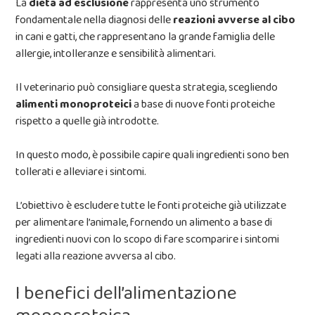
La
dieta ad esclusione
rappresenta uno strumento
fondamentale nella diagnosi delle
reazioni avverse al cibo
in cani e gatti, che rappresentano la grande famiglia delle
allergie, intolleranze e sensibilità alimentari.
Il veterinario può consigliare questa strategia, scegliendo
alimenti monoproteici
a base di nuove fonti proteiche
rispetto a quelle già introdotte.
In questo modo, è possibile capire quali ingredienti sono ben
tollerati e alleviare i sintomi.
L’obiettivo è escludere tutte le fonti proteiche già utilizzate
per alimentare l’animale, fornendo un alimento a base di
ingredienti nuovi con lo scopo di fare scomparire i sintomi
legati alla reazione avversa al cibo.
I benefici dell’alimentazione