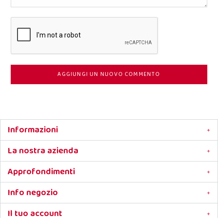
AGGIUNGI UN NUOVO COMMENTO
Informazioni
La nostra azienda
Approfondimenti
Info negozio
Il tuo account