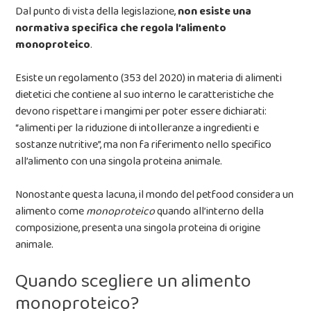
Dal punto di vista della legislazione,
non esiste una
normativa specifica che regola l’alimento
monoproteico
.
Esiste un regolamento (353 del 2020) in materia di alimenti
dietetici che contiene al suo interno le caratteristiche che
devono rispettare i mangimi per poter essere dichiarati:
“alimenti per la riduzione di intolleranze a ingredienti e
sostanze nutritive”, ma non fa riferimento nello specifico
all’alimento con una singola proteina animale.
Nonostante questa lacuna, il mondo del petfood considera un
alimento come
monoproteico
quando all’interno della
composizione, presenta una singola proteina di origine
animale.
Quando scegliere un alimento
monoproteico?