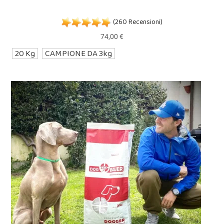
(260 Recensioni)
74,00 €
20 Kg
CAMPIONE DA 3kg