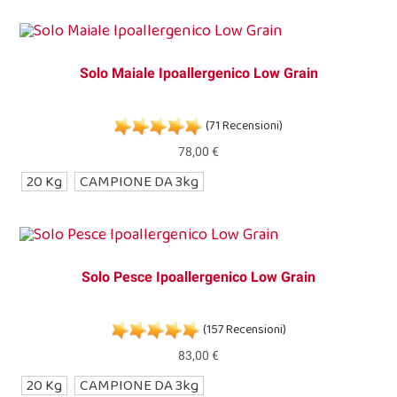
Solo Maiale Ipoallergenico Low Grain
(71 Recensioni)
78,00 €
20 Kg
CAMPIONE DA 3kg
Solo Pesce Ipoallergenico Low Grain
(157 Recensioni)
83,00 €
20 Kg
CAMPIONE DA 3kg