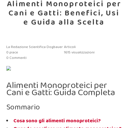
Alimenti Monoproteici per
Cani e Gatti: Benefici, Usi
e Guida alla Scelta
La Redazione Scientifica Dogbauer
Articoli
0
piace
1615 visualizzazioni
0 Commenti
Alimenti Monoproteici per
Cani e Gatti: Guida Completa
Sommario
Cosa sono gli alimenti monoproteici?