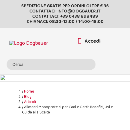
SPEDIZIONE GRATIS PER ORDINI OLTRE € 36
CONTATTACI:
INFO@DOGBAUER.IT
CONTATTACI:
+39 0438 898489
CHIAMACI: 08:30-12:00 / 14:00-18:00
Accedi
Home
Blog
Articoli
Alimenti Monoproteici per Cani e Gatti: Benefici, Usi e
Guida alla Scelta