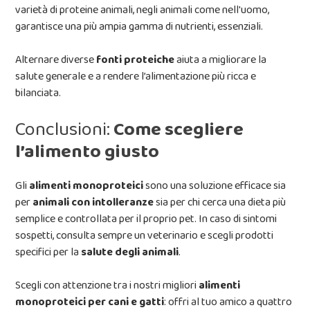
varietà di proteine animali, negli animali come nell'uomo,
garantisce una più ampia gamma di nutrienti, essenziali.
Alternare diverse
fonti proteiche
aiuta a migliorare la
salute generale e a rendere l’alimentazione più ricca e
bilanciata.
Conclusioni:
Come scegliere
l’alimento giusto
Gli
alimenti monoproteici
sono una soluzione efficace sia
per
animali con intolleranze
sia per chi cerca una dieta più
semplice e controllata per il proprio pet. In caso di sintomi
sospetti, consulta sempre un veterinario e scegli prodotti
specifici per la
salute degli animali
.
Scegli con attenzione tra i nostri migliori
alimenti
monoproteici per cani e gatti
: offri al tuo amico a quattro