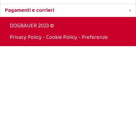
Pagamenti e corrieri
DOGBAUER 2023 ©
Privacy Policy
-
Cookie Policy
-
Preferenze