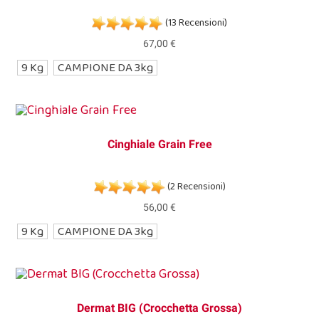
(13 Recensioni)
67,00 €
9 Kg
CAMPIONE DA 3kg
Cinghiale Grain Free
(2 Recensioni)
56,00 €
9 Kg
CAMPIONE DA 3kg
Dermat BIG (Crocchetta Grossa)