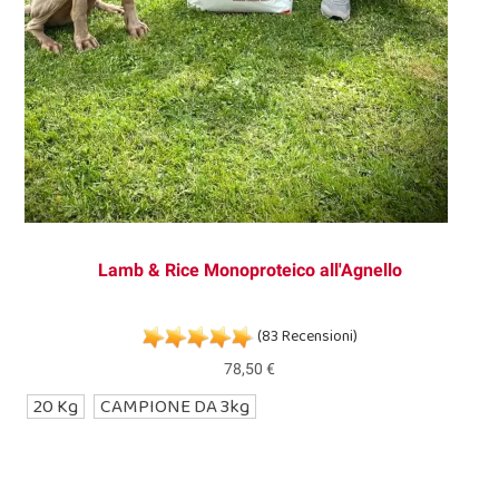
Lamb & Rice Monoproteico all'Agnello
(83 Recensioni)
78,50 €
20 Kg
CAMPIONE DA 3kg