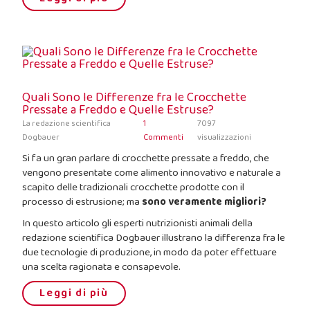
Quali Sono le Differenze fra le Crocchette
Pressate a Freddo e Quelle Estruse?
La redazione scientifica
1
7097
Dogbauer
Commenti
visualizzazioni
Si fa un gran parlare di crocchette pressate a freddo, che
vengono presentate come alimento innovativo e naturale a
scapito delle tradizionali crocchette prodotte con il
processo di estrusione; ma
sono veramente migliori?
In questo articolo gli esperti nutrizionisti animali della
redazione scientifica Dogbauer illustrano la differenza fra le
due tecnologie di produzione, in modo da poter effettuare
una scelta ragionata e consapevole.
Leggi di più