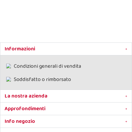
Informazioni
Condizioni generali di vendita
Soddisfatto o rimborsato
La nostra azienda
Approfondimenti
Info negozio