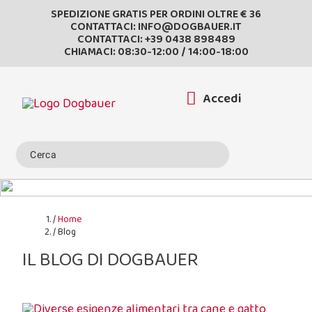
SPEDIZIONE GRATIS PER ORDINI OLTRE € 36
CONTATTACI:
INFO@DOGBAUER.IT
CONTATTACI:
+39 0438 898489
CHIAMACI: 08:30-12:00 / 14:00-18:00
Accedi
Home
Blog
IL BLOG DI DOGBAUER