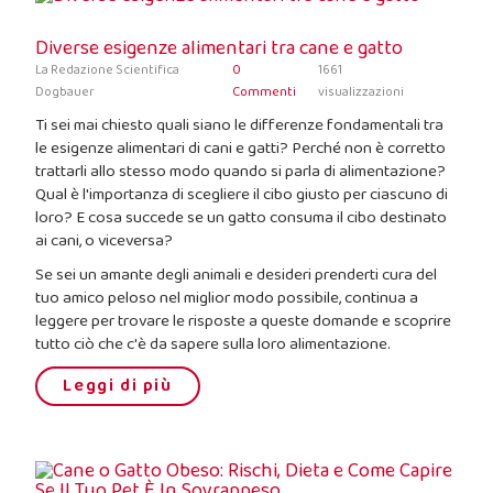
Diverse esigenze alimentari tra cane e gatto
La Redazione Scientifica
0
1661
Dogbauer
Commenti
visualizzazioni
Ti sei mai chiesto quali siano le differenze fondamentali tra
le esigenze alimentari di cani e gatti? Perché non è corretto
trattarli allo stesso modo quando si parla di alimentazione?
Qual è l'importanza di scegliere il cibo giusto per ciascuno di
loro? E cosa succede se un gatto consuma il cibo destinato
ai cani, o viceversa?
Se sei un amante degli animali e desideri prenderti cura del
tuo amico peloso nel miglior modo possibile, continua a
leggere per trovare le risposte a queste domande e scoprire
tutto ciò che c'è da sapere sulla loro alimentazione.
Leggi di più