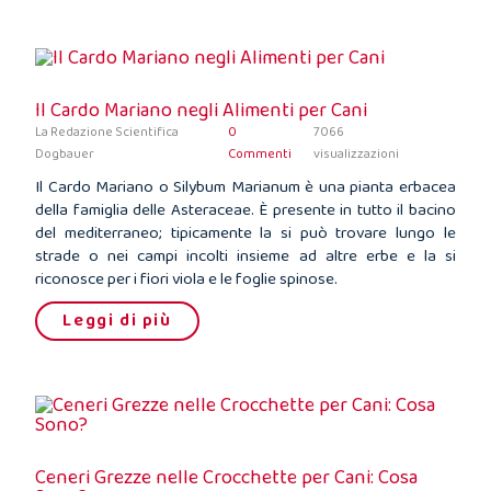
Il Cardo Mariano negli Alimenti per Cani
La Redazione Scientifica
0
7066
Dogbauer
Commenti
visualizzazioni
Il Cardo Mariano o Silybum Marianum è una pianta erbacea
della famiglia delle Asteraceae. È presente in tutto il bacino
del mediterraneo; tipicamente la si può trovare lungo le
strade o nei campi incolti insieme ad altre erbe e la si
riconosce per i fiori viola e le foglie spinose.
Leggi di più
Ceneri Grezze nelle Crocchette per Cani: Cosa