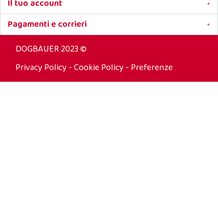
Il tuo account
Pagamenti e corrieri
DOGBAUER 2023 ©
Privacy Policy
-
Cookie Policy
-
Preferenze