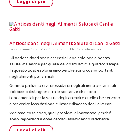
Leggi di più
Antiossidanti negli Alimenti: Salute di Cani e Gatti
La Redazione Scientifica Dogbauer
13293 visualizzazioni
Gli antiossidanti sono essenziali non solo per la nostra
salute, ma anche per quella dei nostri amici a quattro zampe.
In questo post esploreremo perché sono così importanti
negli alimenti per animali
Quando parliamo di antiossidanti negli alimenti per animali,
dobbiamo distinguere tra le sostanze che sono
fondamentali per la salute degli animali e quelle che servono
a prevenire l’ossidazione e l’irrancidimento degli alimenti.
Vediamo cosa sono, quali problemi allontanano, perché
sono importanti e dove cercarli esaminando l’etichetta.
Leggi di più