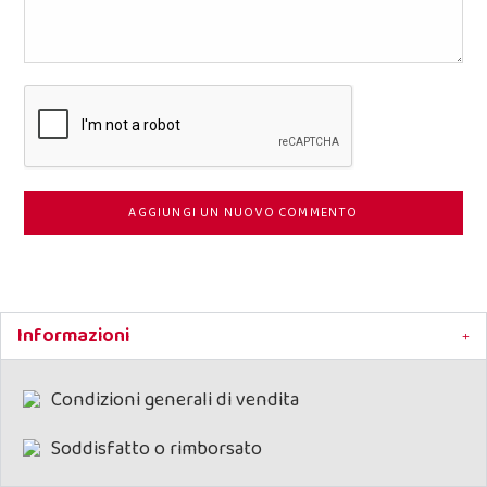
AGGIUNGI UN NUOVO COMMENTO
Informazioni
Condizioni generali di vendita
Soddisfatto o rimborsato