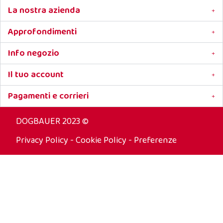
La nostra azienda
Approfondimenti
Info negozio
Il tuo account
Pagamenti e corrieri
DOGBAUER 2023 ©
Privacy Policy
-
Cookie Policy
-
Preferenze