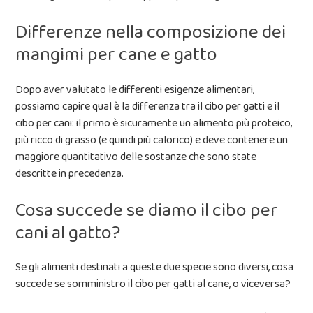
Differenze nella composizione dei
mangimi per cane e gatto
Dopo aver valutato le differenti esigenze alimentari,
possiamo capire qual è la differenza tra il cibo per gatti e il
cibo per cani: il primo è sicuramente un alimento più proteico,
più ricco di grasso (e quindi più calorico) e deve contenere un
maggiore quantitativo delle sostanze che sono state
descritte in precedenza.
Cosa succede se diamo il cibo per
cani al gatto?
Se gli alimenti destinati a queste due specie sono diversi, cosa
succede se somministro il cibo per gatti al cane, o viceversa?