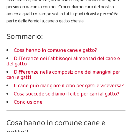
persino in vacanza con noi. Ci prendiamo cura del nostro
amico a quattro zampe sotto tutti i punti di vista perché fa
parte della famiglia, cane o gatto che sia!
Sommario:
Cosa hanno in comune cane e gatto?
Differenze nei fabbisogni alimentari del cane e
del gatto
Differenze nella composizione dei mangimi per
cani e gatti
Il cane può mangiare il cibo per gatti e viceversa?
Cosa succede se diamo il cibo per cani al gatto?
Conclusione
Cosa hanno in comune cane e