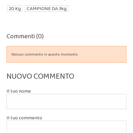
20 Kg
CAMPIONE DA 3kg
Commenti (0)
Nessun commento in questo momento
NUOVO COMMENTO
Il tuo nome
Il tuo commento