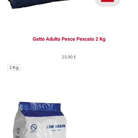
Gatto Adulto Pesce Pescato 2 Kg
23,90 €
2 Kg