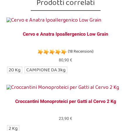
Prodotti correlati
Cervo e Anatra Ipoallergenico Low Grain
(18 Recensioni)
80,90 €
20 Kg
CAMPIONE DA 3kg
Croccantini Monoproteici per Gatti al Cervo 2 Kg
23,90 €
2 Kg