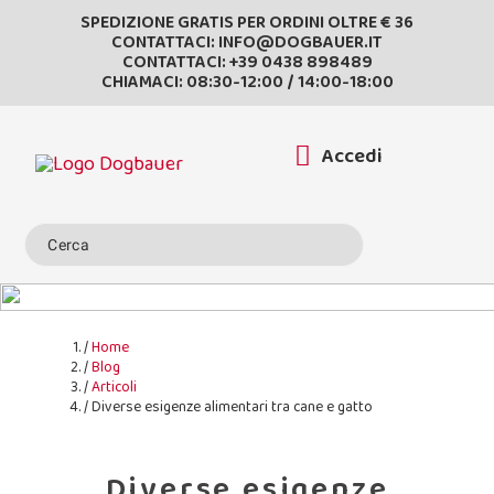
SPEDIZIONE GRATIS PER ORDINI OLTRE € 36
CONTATTACI:
INFO@DOGBAUER.IT
CONTATTACI:
+39 0438 898489
CHIAMACI: 08:30-12:00 / 14:00-18:00
Accedi
Home
Blog
Articoli
Diverse esigenze alimentari tra cane e gatto
Diverse esigenze