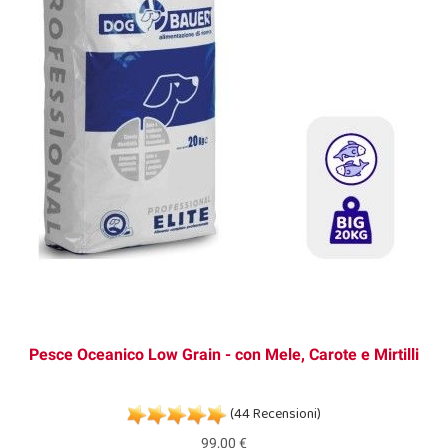
Pesce Oceanico Low Grain - con Mele, Carote e Mirtilli
(44 Recensioni)
99,00 €