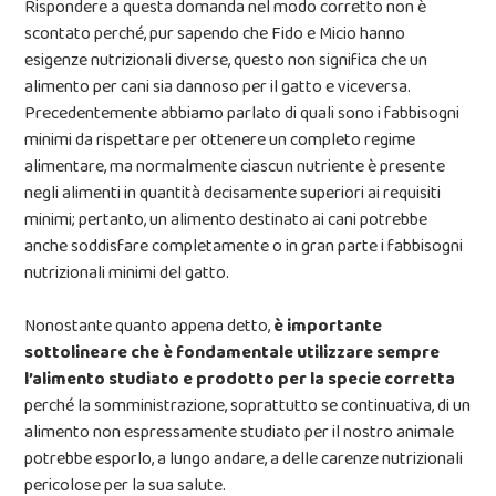
Rispondere a questa domanda nel modo corretto non è
scontato perché, pur sapendo che Fido e Micio hanno
esigenze nutrizionali diverse, questo non significa che un
alimento per cani sia dannoso per il gatto e viceversa.
Precedentemente abbiamo parlato di quali sono i fabbisogni
minimi da rispettare per ottenere un completo regime
alimentare, ma normalmente ciascun nutriente è presente
negli alimenti in quantità decisamente superiori ai requisiti
minimi; pertanto, un alimento destinato ai cani potrebbe
anche soddisfare completamente o in gran parte i fabbisogni
nutrizionali minimi del gatto.
Nonostante quanto appena detto,
è importante
sottolineare che è fondamentale utilizzare sempre
l’alimento studiato e prodotto per la specie corretta
perché la somministrazione, soprattutto se continuativa, di un
alimento non espressamente studiato per il nostro animale
potrebbe esporlo, a lungo andare, a delle carenze nutrizionali
pericolose per la sua salute.