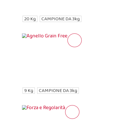
20 Kg
CAMPIONE DA 3kg
9 Kg
CAMPIONE DA 3kg