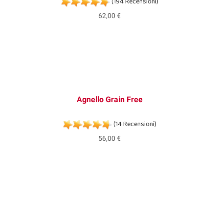
(194 Recensioni)
62,00 €
Agnello Grain Free
(14 Recensioni)
56,00 €