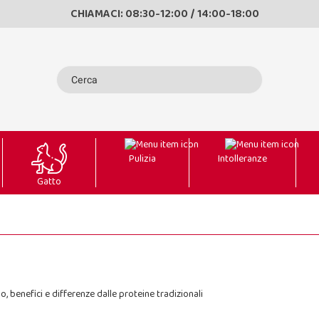
CHIAMACI: 08:30-12:00 / 14:00-18:00
Pulizia
Intolleranze
Gatto
, benefici e differenze dalle proteine tradizionali