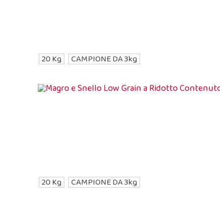
20 Kg
CAMPIONE DA 3kg
20 Kg
CAMPIONE DA 3kg