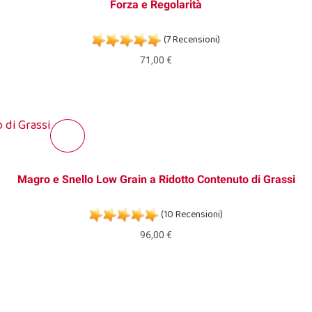
Forza e Regolarità
(7 Recensioni)
71,00 €
Magro e Snello Low Grain a Ridotto Contenuto di Grassi
(10 Recensioni)
96,00 €