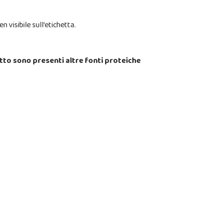
 visibile sull’etichetta.
utto sono presenti altre fonti proteiche