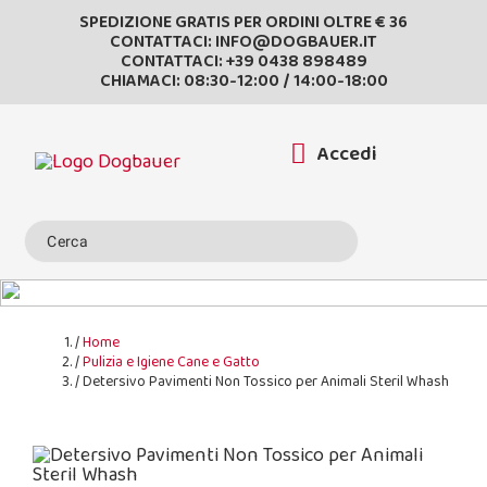
SPEDIZIONE GRATIS PER ORDINI OLTRE € 36
CONTATTACI:
INFO@DOGBAUER.IT
CONTATTACI:
+39 0438 898489
CHIAMACI: 08:30-12:00 / 14:00-18:00
Accedi
Home
Pulizia e Igiene Cane e Gatto
Detersivo Pavimenti Non Tossico per Animali Steril Whash