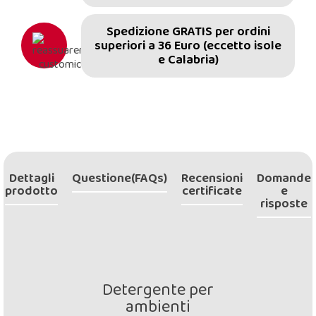
Spedizione GRATIS per ordini
superiori a 36 Euro (eccetto isole
e Calabria)
Dettagli
Questione(FAQs)
Recensioni
Domande
prodotto
certificate
e
risposte
Detergente per
ambienti