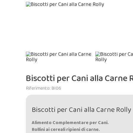
Biscotti per Cani alla Carne 
Riferimento: BI06
Biscotti per Cani alla Carne Rolly
Alimento Complementare per Cani.
Rollini ai cereali ripieni di carne.