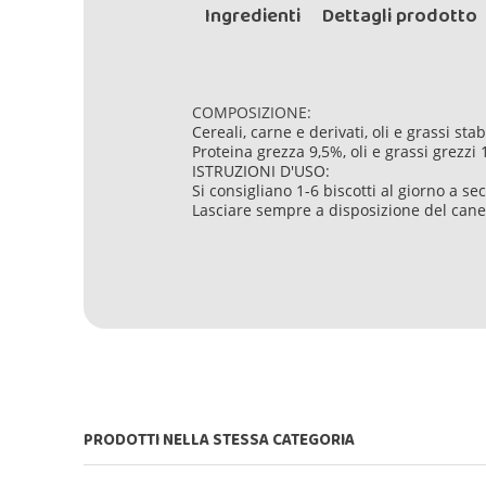
Ingredienti
Dettagli prodotto
COMPOSIZIONE:
Cereali, carne e derivati, oli e grassi sta
Proteina grezza 9,5%, oli e grassi grezzi
ISTRUZIONI D'USO:
Si consigliano 1-6 biscotti al giorno a se
Lasciare sempre a disposizione del cane
PRODOTTI NELLA STESSA CATEGORIA