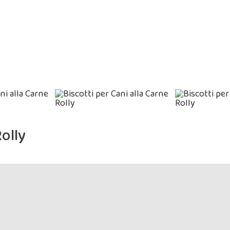
Rolly