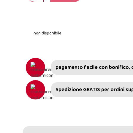
non disponibile
pagamento facile con bonifico, 
Spedizione GRATIS per ordini supe