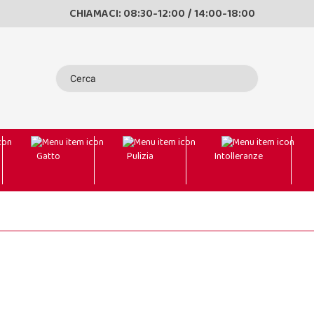
CHIAMACI: 08:30-12:00 / 14:00-18:00
Gatto
Pulizia
Intolleranze