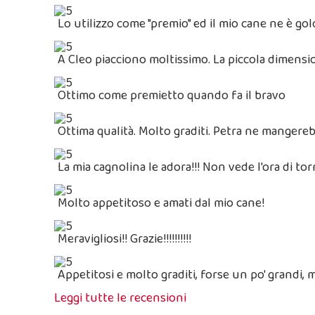
Lo utilizzo come "premio" ed il mio cane ne è gol
A Cleo piacciono moltissimo. La piccola dimensio
Ottimo come premietto quando fa il bravo
Ottima qualità. Molto graditi. Petra ne mangerebb
La mia cagnolina le adora!!! Non vede l'ora di t
Molto appetitoso e amati dal mio cane!
Meravigliosi!! Grazie!!!!!!!!!!
Appetitosi e molto graditi, forse un po' grandi, 
Leggi tutte le recensioni