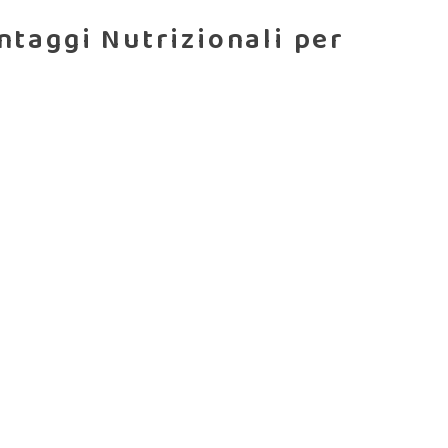
ntaggi Nutrizionali per