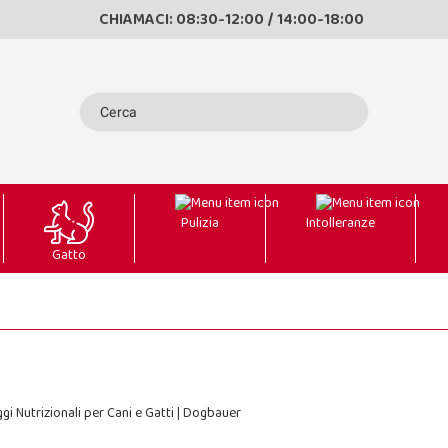
CHIAMACI: 08:30-12:00 / 14:00-18:00
Pulizia
Intolleranze
Gatto
gi Nutrizionali per Cani e Gatti | Dogbauer