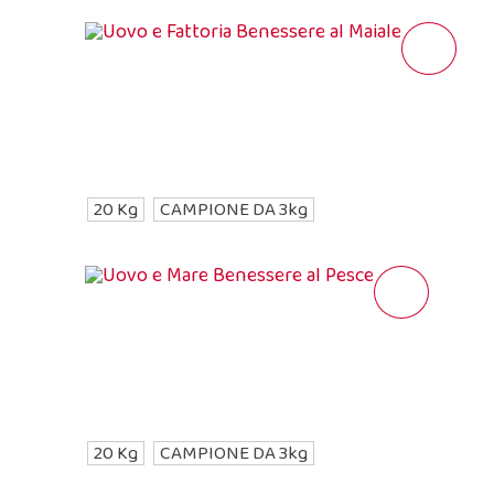
20 Kg
CAMPIONE DA 3kg
20 Kg
CAMPIONE DA 3kg