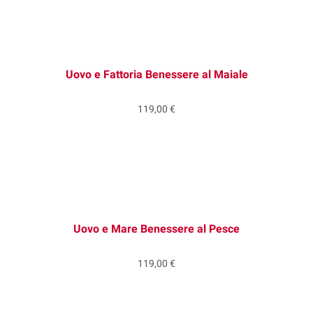
Uovo e Fattoria Benessere al Maiale
119,00 €
Uovo e Mare Benessere al Pesce
119,00 €