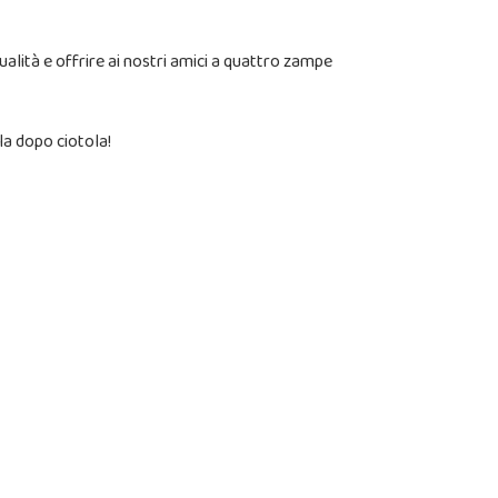
alità e offrire ai nostri amici a quattro zampe
la dopo ciotola!