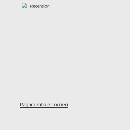
Recensioni
Pagamento e corrieri