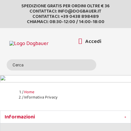
SPEDIZIONE GRATIS PER ORDINI OLTRE € 36
CONTATTACI:
INFO@DOGBAUER.IT
CONTATTACI:
+39 0438 898489
CHIAMACI: 08:30-12:00 / 14:00-18:00
Accedi
Home
Informativa Privacy
Informazioni