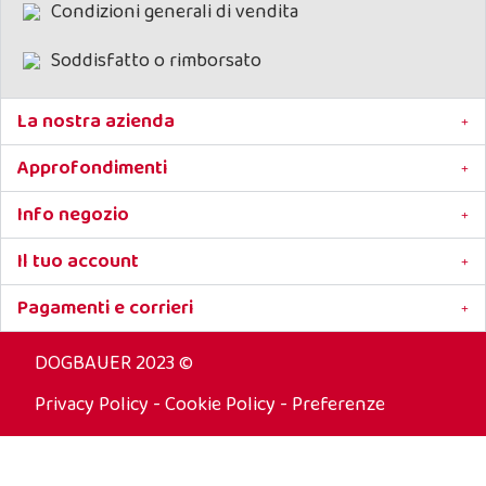
Condizioni generali di vendita
Soddisfatto o rimborsato
La nostra azienda
Approfondimenti
Info negozio
Il tuo account
Pagamenti e corrieri
DOGBAUER 2023 ©
Privacy Policy
-
Cookie Policy
-
Preferenze