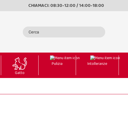
CHIAMACI: 08:30-12:00 / 14:00-18:00
Pulizia
Intolleranze
Gatto