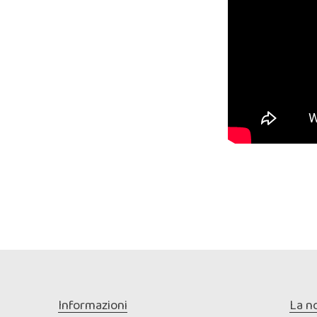
Informazioni
La n