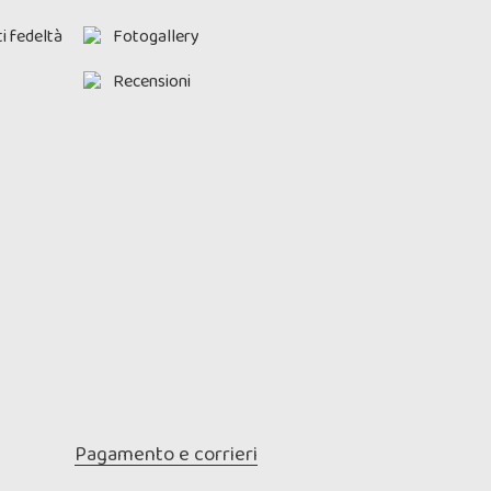
i fedeltà
Fotogallery
Recensioni
Pagamento e corrieri