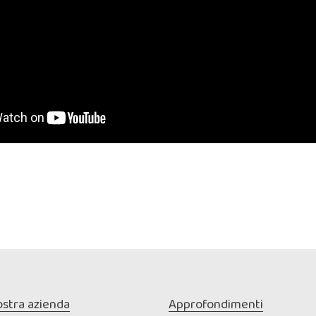
ostra azienda
Approfondimenti