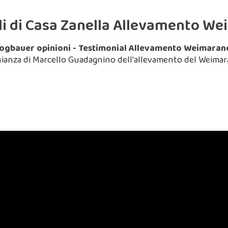
li di Casa Zanella Allevamento W
ogbauer opinioni - Testimonial Allevamento Weimaran
ianza di Marcello Guadagnino dell'allevamento del Weimaran