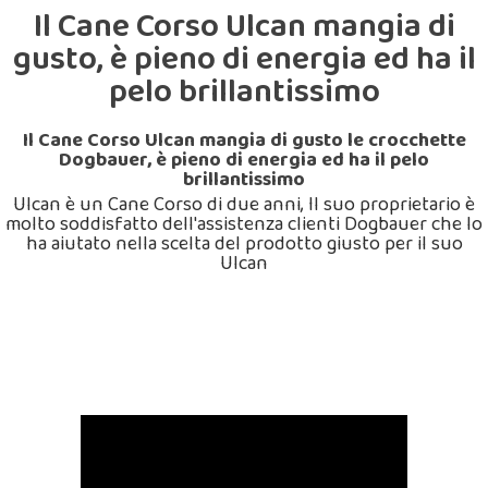
Il Cane Corso Ulcan mangia di
gusto, è pieno di energia ed ha il
pelo brillantissimo
Il Cane Corso Ulcan mangia di gusto le crocchette
Dogbauer, è pieno di energia ed ha il pelo
brillantissimo
Ulcan è un Cane Corso di due anni, Il suo proprietario è
molto soddisfatto dell'assistenza clienti Dogbauer che lo
ha aiutato nella scelta del prodotto giusto per il suo
Ulcan