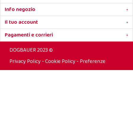
Info negozio
Il tuo account
Pagamenti e corrieri
DOGBAUER 2023 ©
Privacy Policy
-
Cookie Policy
-
Preferenze