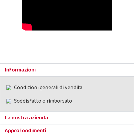
Informazioni
Condizioni generali di vendita
Soddisfatto o rimborsato
La nostra azienda
Approfondimenti