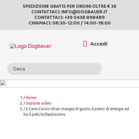
SPEDIZIONE GRATIS PER ORDINI OLTRE € 36
CONTATTACI:
INFO@DOGBAUER.IT
CONTATTACI:
+39 0438 898489
CHIAMACI: 08:30-12:00 / 14:00-18:00
Accedi
Home
Sezione video
Il Cane Corso Ulcan mangia di gusto, è pieno di energia ed
ha il pelo brillantissimo