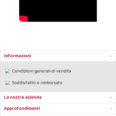
Informazioni
Condizioni generali di vendita
Soddisfatto o rimborsato
La nostra azienda
Approfondimenti