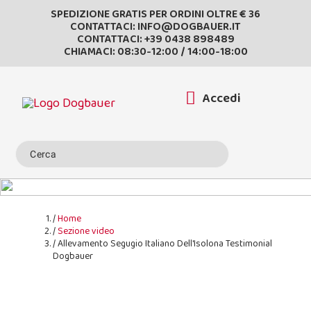
SPEDIZIONE GRATIS PER ORDINI OLTRE € 36
CONTATTACI:
INFO@DOGBAUER.IT
CONTATTACI:
+39 0438 898489
CHIAMACI: 08:30-12:00 / 14:00-18:00
Accedi
Home
Sezione video
Allevamento Segugio Italiano Dell'Isolona Testimonial
Dogbauer