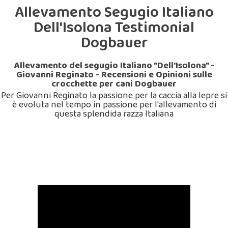
Allevamento Segugio Italiano
Dell'Isolona Testimonial
Dogbauer
Allevamento del segugio Italiano "Dell'Isolona" -
Giovanni Reginato - Recensioni e Opinioni sulle
crocchette per cani Dogbauer
Per Giovanni Reginato la passione per la caccia alla lepre si
è evoluta nel tempo in passione per l'allevamento di
questa splendida razza Italiana