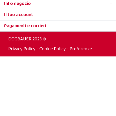
Info negozio
Il tuo account
Pagamenti e corrieri
DOGBAUER 2023 ©
Privacy Policy
-
Cookie Policy
-
Preferenze