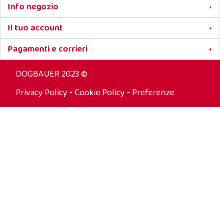
Info negozio
Il tuo account
Pagamenti e corrieri
DOGBAUER 2023 ©
Privacy Policy
-
Cookie Policy
-
Preferenze