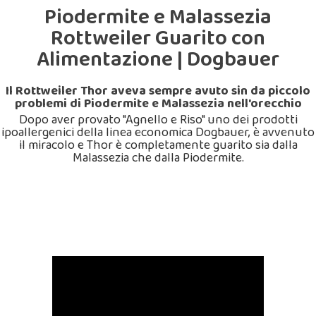
Piodermite e Malassezia
Rottweiler Guarito con
Alimentazione | Dogbauer
Il Rottweiler Thor aveva sempre avuto sin da piccolo
problemi di Piodermite e Malassezia nell'orecchio
Dopo aver provato "Agnello e Riso" uno dei prodotti
ipoallergenici della linea economica Dogbauer, è avvenuto
il miracolo e Thor è completamente guarito sia dalla
Malassezia che dalla Piodermite.