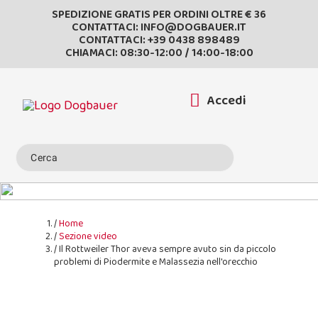
SPEDIZIONE GRATIS PER ORDINI OLTRE € 36
CONTATTACI:
INFO@DOGBAUER.IT
CONTATTACI:
+39 0438 898489
CHIAMACI: 08:30-12:00 / 14:00-18:00
Accedi
Home
Sezione video
Il Rottweiler Thor aveva sempre avuto sin da piccolo
problemi di Piodermite e Malassezia nell'orecchio