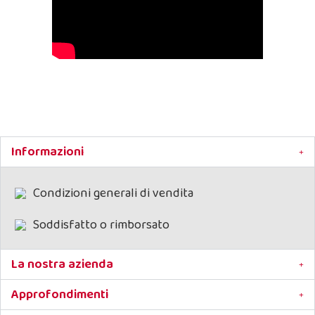
Informazioni
Condizioni generali di vendita
Soddisfatto o rimborsato
La nostra azienda
Approfondimenti