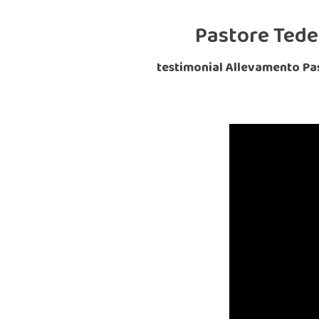
Pastore Tede
testimonial Allevamento Pa