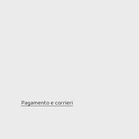
Pagamento e corrieri