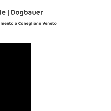
le | Dogbauer
ramento a Conegliano Veneto