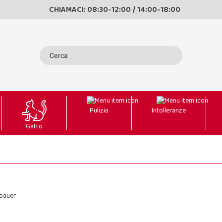
CHIAMACI: 08:30-12:00 / 14:00-18:00
Pulizia
Intolleranze
Gatto
gbauer