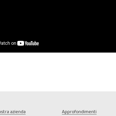
ostra azienda
Approfondimenti