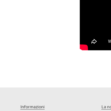
Informazioni
La n