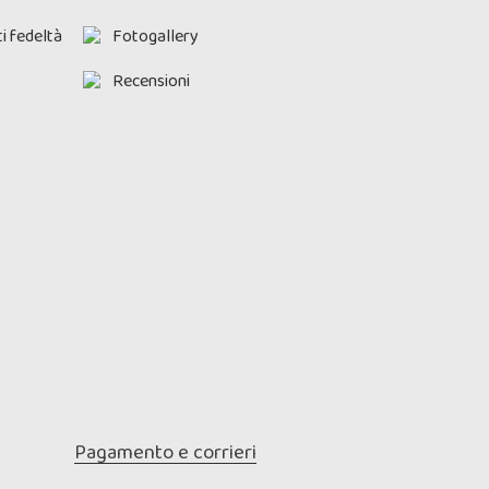
i fedeltà
Fotogallery
Recensioni
Pagamento e corrieri