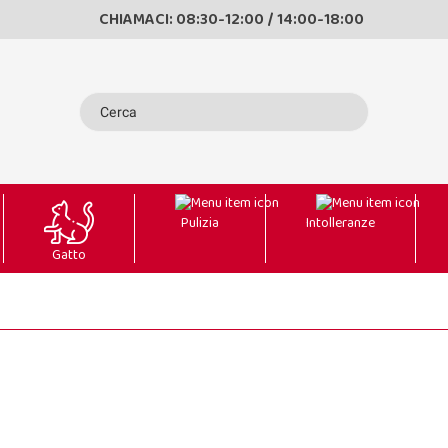
CHIAMACI: 08:30-12:00 / 14:00-18:00
Pulizia
Intolleranze
Gatto