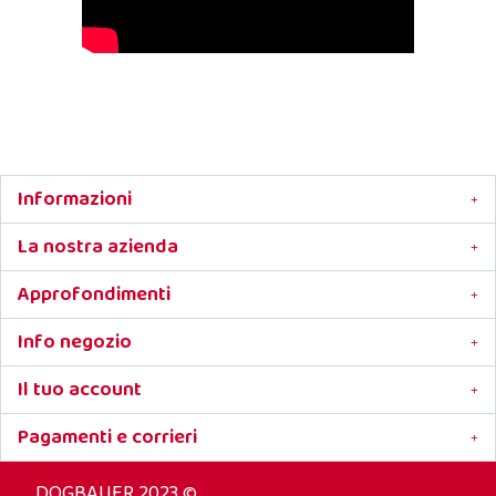
Informazioni
La nostra azienda
Approfondimenti
Info negozio
Il tuo account
Pagamenti e corrieri
DOGBAUER 2023 ©