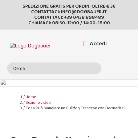
SPEDIZIONE GRATIS PER ORDINI OLTRE € 36
CONTATTACI:
INFO@DOGBAUER.IT
CONTATTACI:
+39 0438 898489
CHIAMACI: 08:30-12:00 / 14:00-18:00
Accedi
Home
Sezione video
Cosa Può Mangiare un Bulldog Francese con Dermatite?