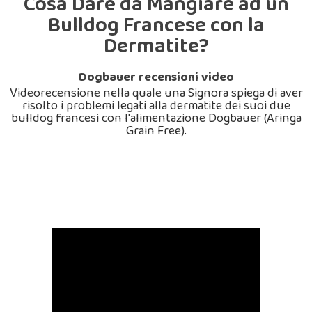
Cosa Dare da Mangiare ad un
Bulldog Francese con la
Dermatite?
Dogbauer recensioni video
Videorecensione nella quale una Signora spiega di aver
risolto i problemi legati alla dermatite dei suoi due
bulldog francesi con l'alimentazione Dogbauer (Aringa
Grain Free).