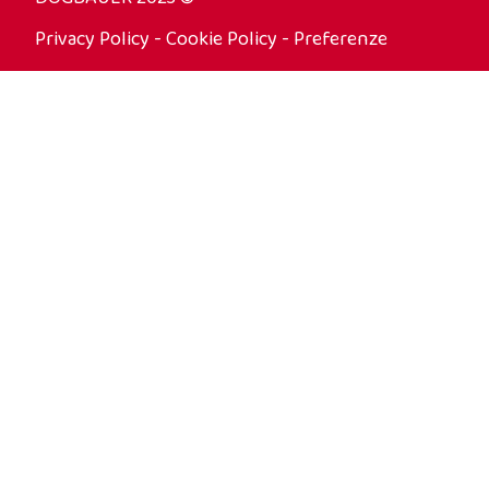
Privacy Policy
-
Cookie Policy
-
Preferenze