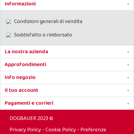
Informazioni
Condizioni generali di vendita
Soddisfatto o rimborsato
La nostra azienda
Approfondimenti
Info negozio
Il tuo account
Pagamenti e corrieri
DOGBAUER 2023 ©
Privacy Policy
-
Cookie Policy
-
Preferenze