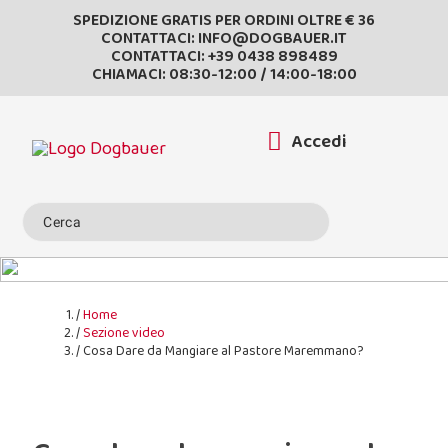
SPEDIZIONE GRATIS PER ORDINI OLTRE € 36
CONTATTACI:
INFO@DOGBAUER.IT
CONTATTACI:
+39 0438 898489
CHIAMACI: 08:30-12:00 / 14:00-18:00
Accedi
Home
Sezione video
Cosa Dare da Mangiare al Pastore Maremmano?