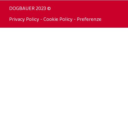
DOGBAUER 2023 ©
Privacy Policy
-
Cookie Policy
-
Preferenze