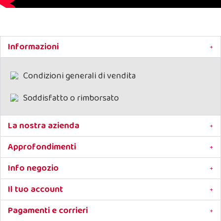
Informazioni
Condizioni generali di vendita
Soddisfatto o rimborsato
La nostra azienda
Approfondimenti
Info negozio
Il tuo account
Pagamenti e corrieri