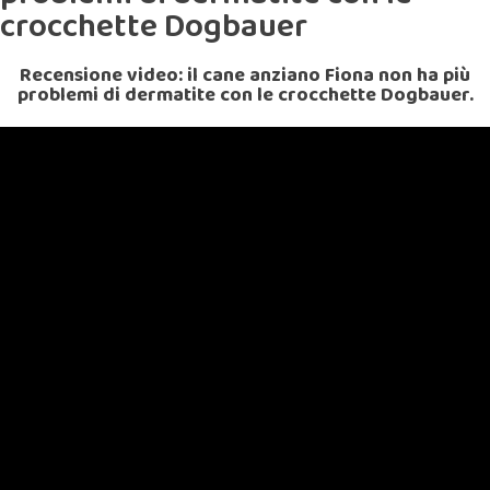
crocchette Dogbauer
Recensione video: il cane anziano Fiona non ha più
problemi di dermatite con le crocchette Dogbauer.