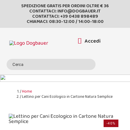
SPEDIZIONE GRATIS PER ORDINI OLTRE € 36
CONTATTACI:
INFO@DOGBAUER.IT
CONTATTACI:
+39 0438 898489
CHIAMACI: 08:30-12:00 / 14:00-18:00
Accedi
Home
Lettino per Cani Ecologico in Cartone Natura Semplice
-40%