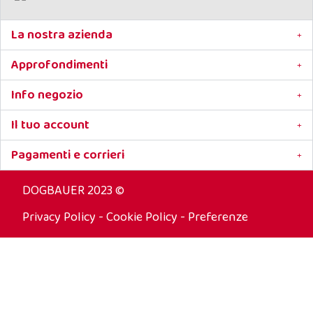
La nostra azienda
Approfondimenti
Info negozio
Il tuo account
Pagamenti e corrieri
DOGBAUER 2023 ©
Privacy Policy
-
Cookie Policy
-
Preferenze