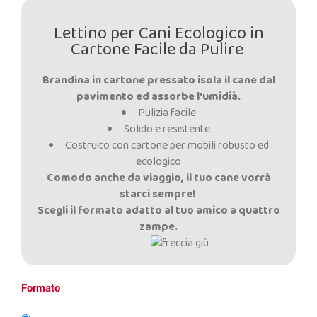
Lettino per Cani Ecologico in
Cartone Facile da Pulire
Brandina in cartone pressato isola il cane dal
pavimento ed assorbe l'umidià.
Pulizia facile
Solido e resistente
Costruito con cartone per mobili robusto ed
ecologico
Comodo anche da viaggio, il tuo cane vorrà
starci sempre!
Scegli il formato adatto al tuo amico a quattro
zampe.
Formato