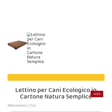
Lettino per Cani Ecologico in
Cartone Natura Semplice
-40%
Riferimento: CU3