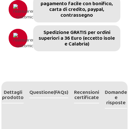
pagamento facile con bonifico,
carta di credito, paypal,
contrassegno
Spedizione GRATIS per ordini
superiori a 36 Euro (eccetto isole
e Calabria)
Dettagli
Questione(FAQs)
Recensioni
Domande
prodotto
certificate
e
risposte