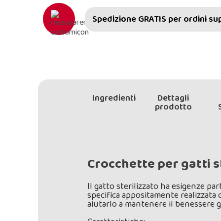
Spedizione GRATIS per ordini supe
Ingredienti
Dettagli
prodotto
Crocchette per gatti s
Il gatto sterilizzato ha esigenze pa
specifica appositamente realizzata 
aiutarlo a mantenere il benessere g