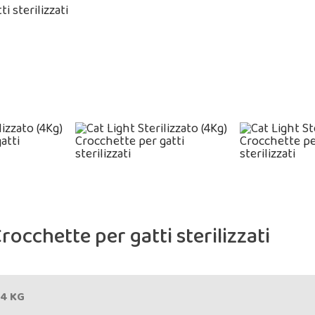
rocchette per gatti sterilizzati
 4 KG