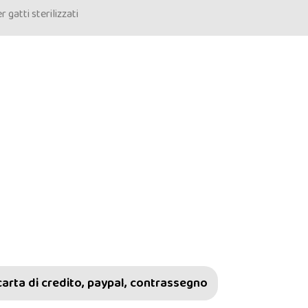
gatti sterilizzati
carta di credito, paypal, contrassegno