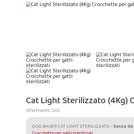
Cat Light Sterilizzato (4Kg) C
Riferimento: GA2
DOG BAUER CAT LIGHT STERILIZZATO -
Sacco da
Crocchette per gatti sterilizzati