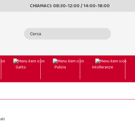
CHIAMACI: 08:30-12:00 / 14:00-18:00
Gatto
Pulizia
Intolleranze
ati