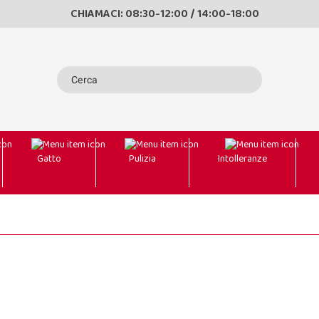
CHIAMACI: 08:30-12:00 / 14:00-18:00
Gatto
Pulizia
Intolleranze