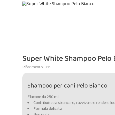
Super White Shampoo Pelo 
Riferimento: IP6
Shampoo per cani Pelo Bianco
Flacone da 250 ml
Contribuisce a sbiancare, ravvivare e rendere luc
Formula delicata
Non irrita