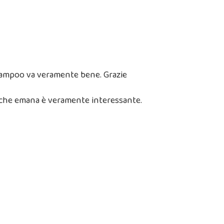
shampoo va veramente bene. Grazie
 che emana è veramente interessante.