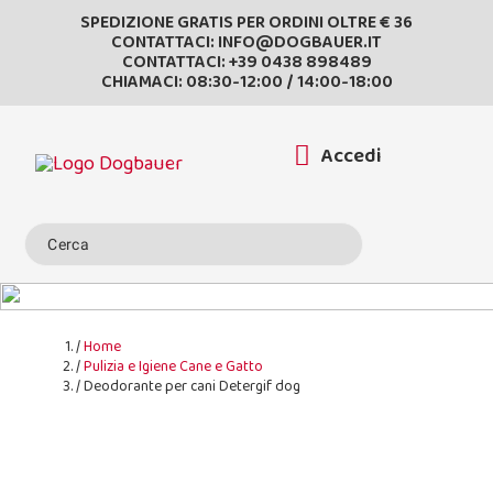
SPEDIZIONE GRATIS PER ORDINI OLTRE € 36
CONTATTACI:
INFO@DOGBAUER.IT
CONTATTACI:
+39 0438 898489
CHIAMACI: 08:30-12:00 / 14:00-18:00
Accedi
Home
Pulizia e Igiene Cane e Gatto
Deodorante per cani Detergif dog