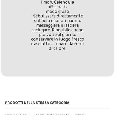
limon, Calendula
officinalis.
modo d'uso
Nebulizzare direttamente
sul pelo o su un panno,
massaggiare e lasciare
asciugare. Ripetibile anche
più volte al giorno.
conservare in luogo fresco
e asciutto al riparo da fonti
di calore.
PRODOTTI NELLA STESSA CATEGORIA