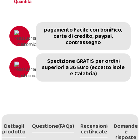
Quantità
pagamento facile con bonifico,
carta di credito, paypal,
contrassegno
Spedizione GRATIS per ordini
superiori a 36 Euro (eccetto isole
e Calabria)
Dettagli
Questione(FAQs)
Recensioni
Domande
prodotto
certificate
e
risposte