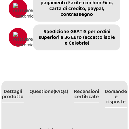
pagamento facile con bonifico,
carta di credito, paypal,
contrassegno
Spedizione GRATIS per ordini
superiori a 36 Euro (eccetto isole
e Calabria)
Dettagli
Questione(FAQs)
Recensioni
Domande
prodotto
certificate
e
risposte