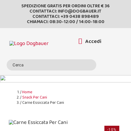
SPEDIZIONE GRATIS PER ORDINI OLTRE € 36
CONTATTACI:
INFO@DOGBAUER.IT
CONTATTACI:
+39 0438 898489
CHIAMACI: 08:30-12:00 / 14:00-18:00
Accedi
Home
Snack Per Cani
Carne Essiccata Per Cani
-10%