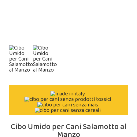
Cibo Umido per Cani Salamotto al
Manzo