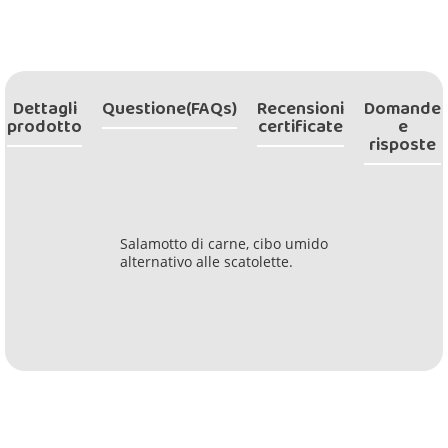
Dettagli
Questione(FAQs)
Recensioni
Domande
prodotto
certificate
e
risposte
Salamotto di carne, cibo umido
alternativo alle scatolette.