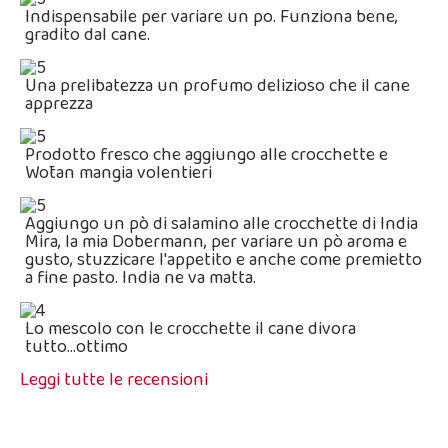
Indispensabile per variare un po. Funziona bene,
gradito dal cane.
Una prelibatezza un profumo delizioso che il cane
apprezza
Prodotto fresco che aggiungo alle crocchette e
Wōtan mangia volentieri
Aggiungo un pò di salamino alle crocchette di India
Mira, la mia Dobermann, per variare un pò aroma e
gusto, stuzzicare l'appetito e anche come premietto
a fine pasto. India ne va matta.
Lo mescolo con le crocchette il cane divora
tutto...ottimo
Leggi tutte le recensioni