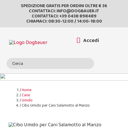
SPEDIZIONE GRATIS PER ORDINI OLTRE € 36
CONTATTACI:
INFO@DOGBAUER.IT
CONTATTACI:
+39 0438 898489
CHIAMACI: 08:30-12:00 / 14:00-18:00
Accedi
Home
Cane
Umido
Cibo Umido per Cani Salamotto al Manzo