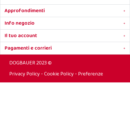
Approfondimenti
Info negozio
Il tuo account
Pagamenti e corrieri
DOGBAUER 2023 ©
Privacy Policy
-
Cookie Policy
-
Preferenze