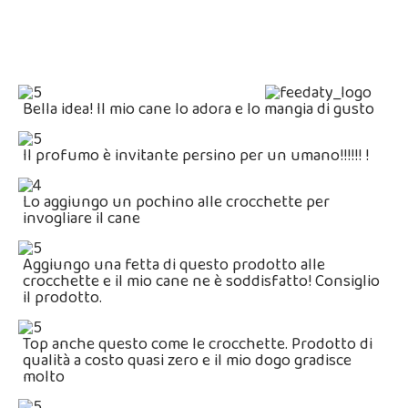
Bella idea! Il mio cane lo adora e lo mangia di gusto
Il profumo è invitante persino per un umano!!!!!! !
Lo aggiungo un pochino alle crocchette per
invogliare il cane
Aggiungo una fetta di questo prodotto alle
crocchette e il mio cane ne è soddisfatto! Consiglio
il prodotto.
Top anche questo come le crocchette. Prodotto di
qualità a costo quasi zero e il mio dogo gradisce
molto