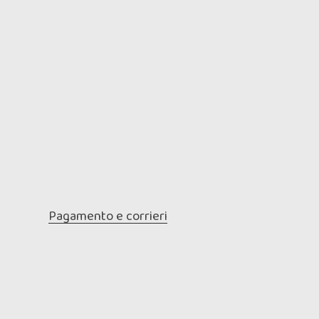
Pagamento e corrieri