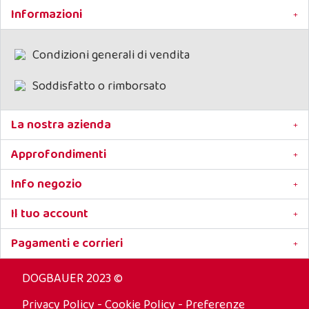
Informazioni
Condizioni generali di vendita
Soddisfatto o rimborsato
La nostra azienda
Approfondimenti
Info negozio
Il tuo account
Pagamenti e corrieri
DOGBAUER 2023 ©
Privacy Policy
-
Cookie Policy
-
Preferenze