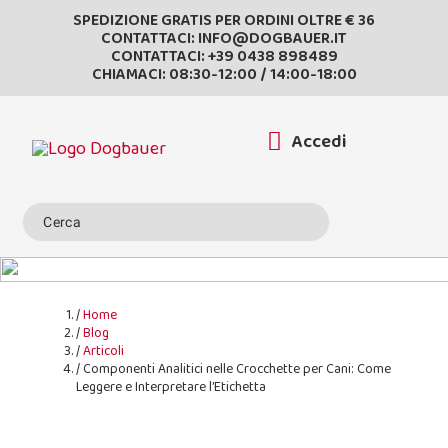
SPEDIZIONE GRATIS PER ORDINI OLTRE € 36
CONTATTACI:
INFO@DOGBAUER.IT
CONTATTACI:
+39 0438 898489
CHIAMACI: 08:30-12:00 / 14:00-18:00
Accedi
Home
Blog
Articoli
Componenti Analitici nelle Crocchette per Cani: Come
Leggere e Interpretare l’Etichetta