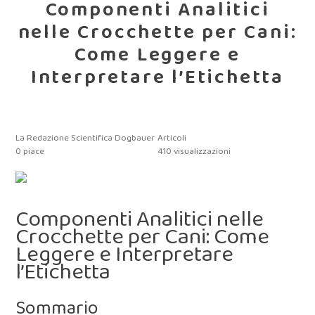
Componenti Analitici
nelle Crocchette per Cani:
Come Leggere e
Interpretare l’Etichetta
La Redazione Scientifica Dogbauer
Articoli
0
piace
410 visualizzazioni
Componenti Analitici nelle
Crocchette per Cani: Come
Leggere e Interpretare
l’Etichetta
Sommario