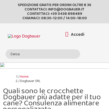
SPEDIZIONE GRATIS PER ORDINI OLTRE € 36
CONTATTACI:
INFO@DOGBAUER.IT
CONTATTACI:
+39 0438 898489
CHIAMACI: 08:30-12:00 / 14:00-18:00
Accedi
Home
Dogbauer SRL
Quali sono le crocchette
Dogbauer più adatte per il tuo
cane? Consulenza alimentare