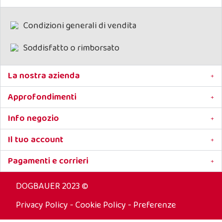
Condizioni generali di vendita
Soddisfatto o rimborsato
La nostra azienda
Approfondimenti
Info negozio
Il tuo account
Pagamenti e corrieri
DOGBAUER 2023 ©
Privacy Policy
-
Cookie Policy
-
Preferenze