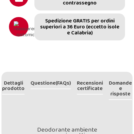
contrassegno
Spedizione GRATIS per ordini
superiori a 36 Euro (eccetto isole
e Calabria)
Dettagli
Questione(FAQs)
Recensioni
Domande
prodotto
certificate
e
risposte
Deodorante ambiente