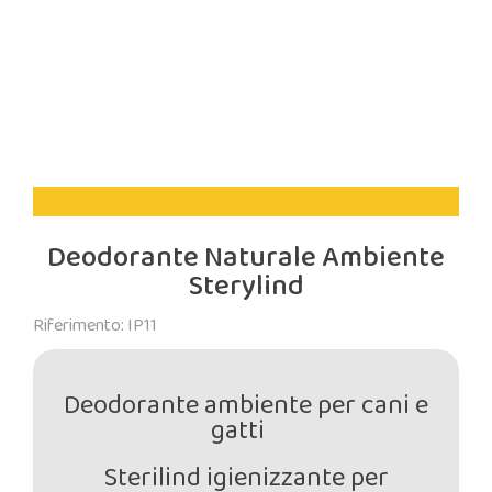
Deodorante Naturale Ambiente
Sterylind
Riferimento: IP11
Deodorante ambiente per cani e
gatti
Sterilind igienizzante per