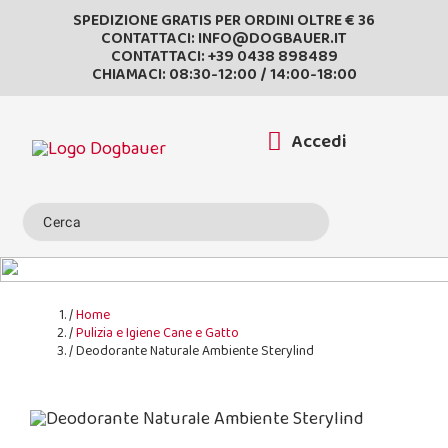
SPEDIZIONE GRATIS PER ORDINI OLTRE € 36
CONTATTACI:
INFO@DOGBAUER.IT
CONTATTACI:
+39 0438 898489
CHIAMACI: 08:30-12:00 / 14:00-18:00
Accedi
Home
Pulizia e Igiene Cane e Gatto
Deodorante Naturale Ambiente Sterylind