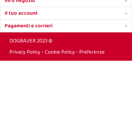
Info negozio
Il tuo account
Pagamenti e corrieri
DOGBAUER 2023 ©
Privacy Policy
-
Cookie Policy
-
Preferenze