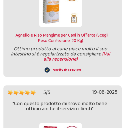
Agnello e Riso Mangime per Cani in Offerta (Scegli
Peso Confezione: 20 Kg)
Ottimo prodotto al cane piace molto il suo
intestino si è regolarizzato da consigliare
(Vai
alla recensione)
Verify the review
19-08-2025
5/5
"Con questo prodotto mi trovo molto bene
ottimo anche il servizio clienti"