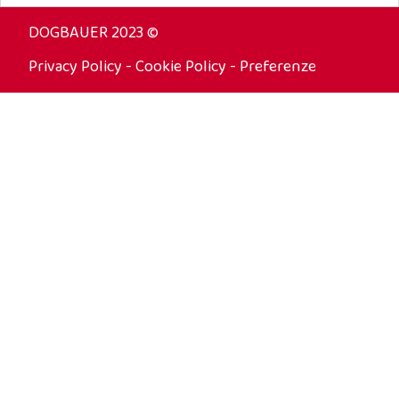
DOGBAUER 2023 ©
Privacy Policy
-
Cookie Policy
-
Preferenze