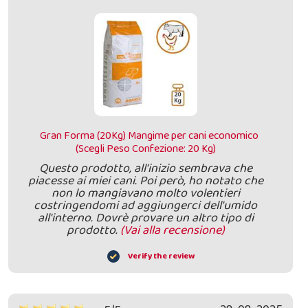
Gran Forma (20Kg) Mangime per cani economico
(Scegli Peso Confezione: 20 Kg)
Questo prodotto, all'inizio sembrava che
piacesse ai miei cani. Poi però, ho notato che
non lo mangiavano molto volentieri
costringendomi ad aggiungerci dell'umido
all'interno. Dovrè provare un altro tipo di
prodotto.
(Vai alla recensione)
Verify the review