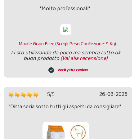
"Molto professionali"
Maiale Grain Free (Scegli Peso Confezione: 9 Kg)
Li sto utilizzando da poco ma sembra tutto ok
buon prodotto
(Vai alla recensione)
Verify the review
26-08-2025
5/5
"Ditta seria sotto tutti gli aspetti da consigliare"