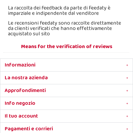
La raccolta dei feedback da parte di Feedaty è
imparziale e indipendente dal venditore
Le recensioni feedaty sono raccolte direttamente
da clienti verificati che hanno effettivamente
acquistato sul sito
Means for the verification of reviews
Informazioni
La nostra azienda
Approfondimenti
Info negozio
Il tuo account
Pagamenti e corrieri