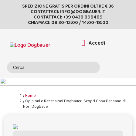
SPEDIZIONE GRATIS PER ORDINI OLTRE € 36
CONTATTACI:
INFO@DOGBAUER.IT
CONTATTACI:
+39 0438 898489
CHIAMACI: 08:30-12:00 / 14:00-18:00
Accedi
Home
Opinioni e Recensioni Dogbauer: Scopri Cosa Pensano di
Noi | Dogbauer