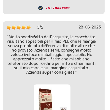
Verify the review
28-08-2025
5/5
"Molto soddisfatto dell' acquisto, le crocchette
risultano appetibili per il mio PLL che le mangia
senza problemi a differenza di molte altre che
ho provato. Azienda seria, consegna molto
veloce iveloce e imballaggio impeccabile. Ho
apprezzato molto il fatto che mi abbiano
telefonato dopo l'ordine per info e chiarimenti
su il mio cane e sul mangime acquistato.
Azienda super consigliata!"