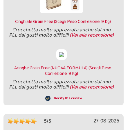
Cinghiale Grain Free (Scegli Peso Confezione: 9 Kg)
Crocchetta molto apprezzata anche dal mio
PLL dai gusti molto difficili
(Vai alla recensione)
Aringhe Grain Free (NUOVA FORMULA) (Scegli Peso
Confezione: 9 Kg)
Crocchetta molto apprezzata anche dal mio
PLL dai gusti molto difficili
(Vai alla recensione)
Verify the review
27-08-2025
5/5