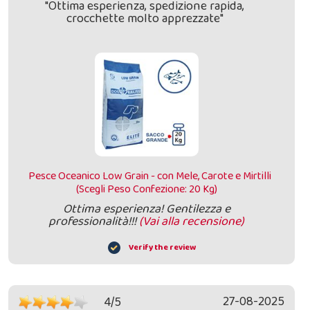
"Ottima esperienza, spedizione rapida,
crocchette molto apprezzate"
Pesce Oceanico Low Grain - con Mele, Carote e Mirtilli
(Scegli Peso Confezione: 20 Kg)
Ottima esperienza! Gentilezza e
professionalità!!!
(Vai alla recensione)
Verify the review
27-08-2025
4/5