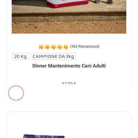
(192 Recensioni)
20 Kg
CAMPIONE DA 3kg
Dinner Mantenimento Cani Adulti
57,00 €