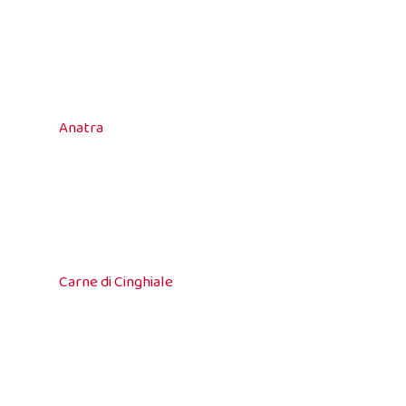
Anatra
Carne di Cinghiale