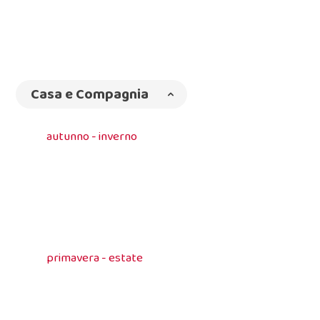
Casa e Compagnia
autunno - inverno
primavera - estate