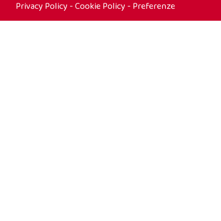
Privacy Policy
-
Cookie Policy
-
Preferenze