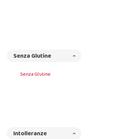
Senza Glutine
Senza Glutine
Intolleranze