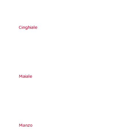
Cinghiale
Maiale
Manzo