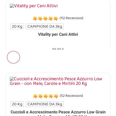
(112 Recensioni)
20 Kg
CAMPIONE DA 3kg
Vitality per Cani Attivi
59,50 €
(52 Recensioni)
20 Kg
CAMPIONE DA 3kg
Cuccioli e Accrescimento Pesce Azzurro Low Grain