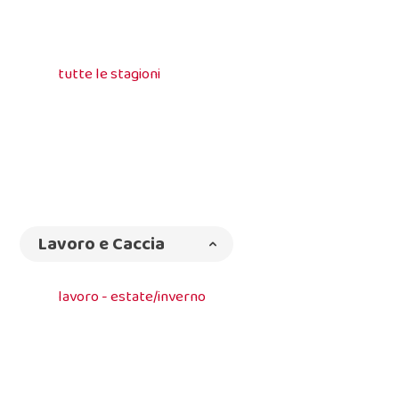
tutte le stagioni
Lavoro e Caccia
lavoro - estate/inverno