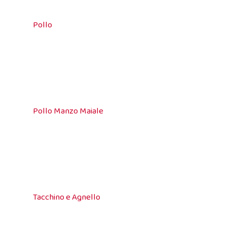
Pollo
Pollo Manzo Maiale
Tacchino e Agnello