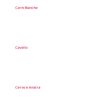
Carni Bianche
Cavallo
Cervo e Anatra