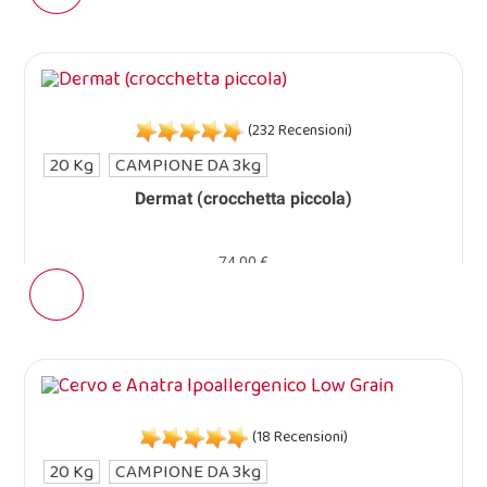
(232 Recensioni)
20 Kg
CAMPIONE DA 3kg
Dermat (crocchetta piccola)
74,00 €
(18 Recensioni)
20 Kg
CAMPIONE DA 3kg