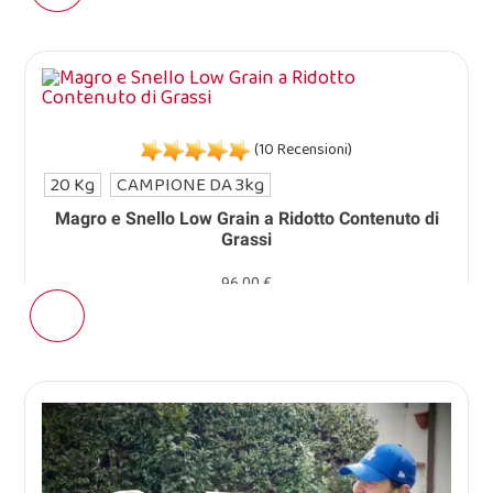
(10 Recensioni)
20 Kg
CAMPIONE DA 3kg
Magro e Snello Low Grain a Ridotto Contenuto di
Grassi
96,00 €