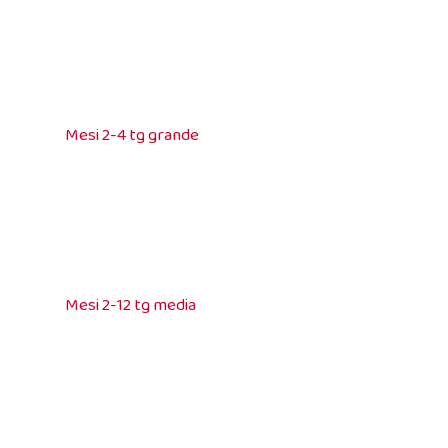
Mesi 2-4 tg grande
Mesi 2-12 tg media