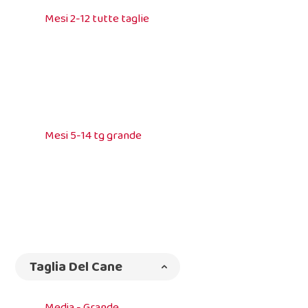
Mesi 2-12 tutte taglie
Mesi 5-14 tg grande
Taglia Del Cane
Media - Grande