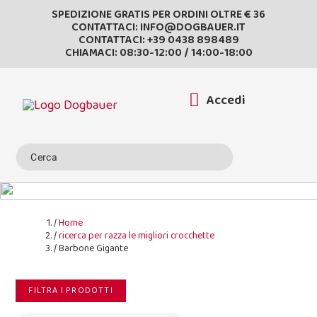
SPEDIZIONE GRATIS PER ORDINI OLTRE € 36
CONTATTACI:
INFO@DOGBAUER.IT
CONTATTACI:
+39 0438 898489
CHIAMACI: 08:30-12:00 / 14:00-18:00
Accedi
Home
ricerca per razza le migliori crocchette
Barbone Gigante
FILTRA I PRODOTTI