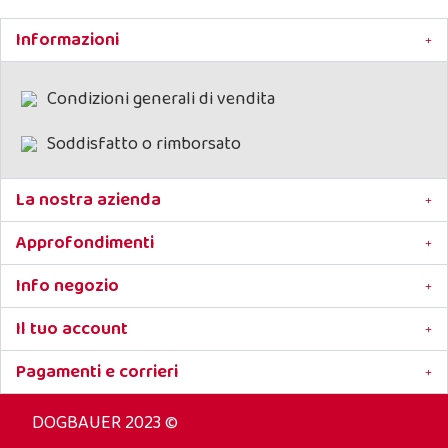
Informazioni
Condizioni generali di vendita
Soddisfatto o rimborsato
La nostra azienda
Approfondimenti
Info negozio
Il tuo account
Pagamenti e corrieri
DOGBAUER 2023 ©