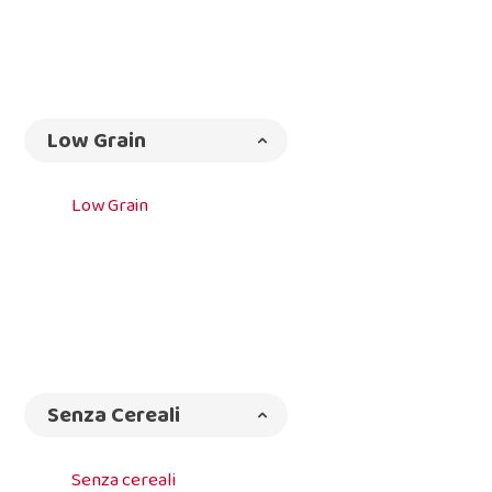
Low Grain
Low Grain
Senza Cereali
Senza cereali