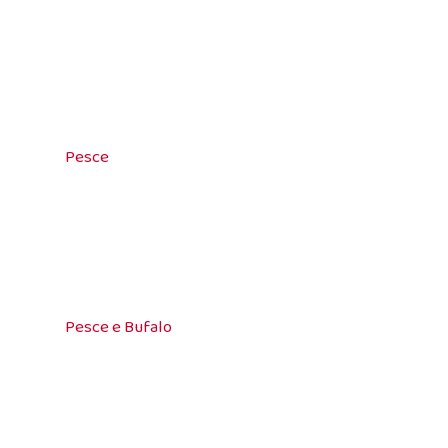
Pesce
Pesce e Bufalo