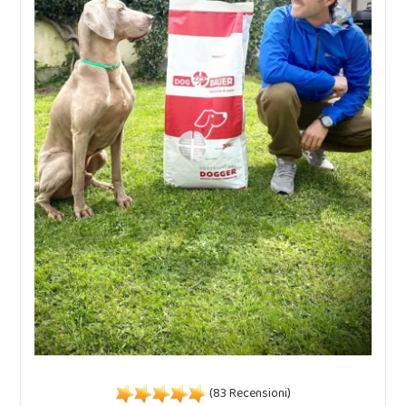
(83 Recensioni)