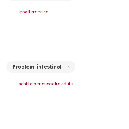
ipoallergenico
Problemi intestinali
adatto per cuccioli e adulti