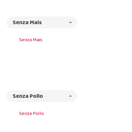
Senza Mais
Senza Mais
Senza Pollo
Senza Pollo