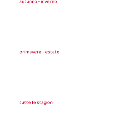
autunno - inverno
primavera - estate
tutte le stagioni