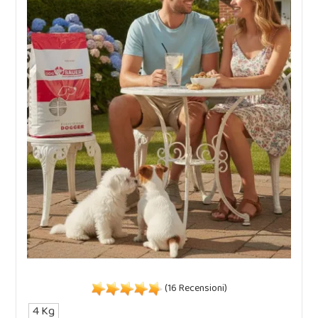
(16 Recensioni)
4 Kg