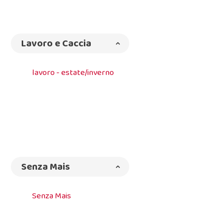
Lavoro e Caccia
lavoro - estate/inverno
Senza Mais
Senza Mais