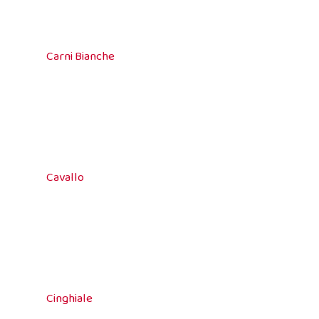
Carni Bianche
Cavallo
Cinghiale