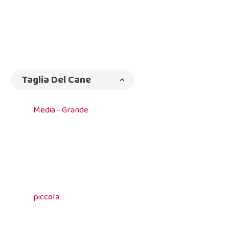
Taglia Del Cane
Media - Grande
piccola