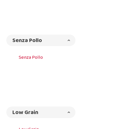
Senza Pollo
Senza Pollo
Low Grain