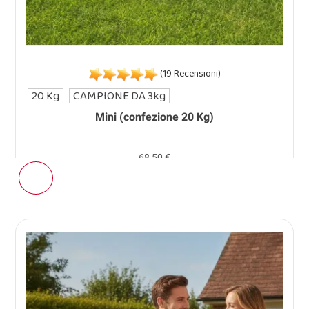
(19 Recensioni)
20 Kg
CAMPIONE DA 3kg
Mini (confezione 20 Kg)
68,50 €