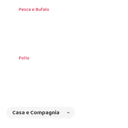
Pesce e Bufalo
Pollo
Casa e Compagnia