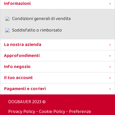
Informazioni
Condizioni generali di vendita
Soddisfatto o rimborsato
La nostra azienda
Approfondimenti
Info negozio
Il tuo account
Pagamenti e corrieri
DOGBAUER 2023 ©
Privacy Policy
-
Cookie Policy
-
Preferenze