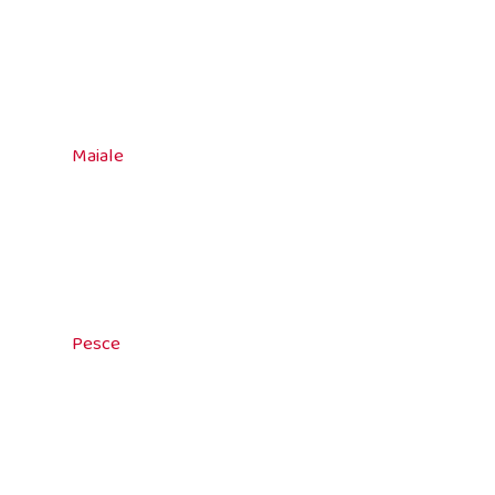
Maiale
Pesce