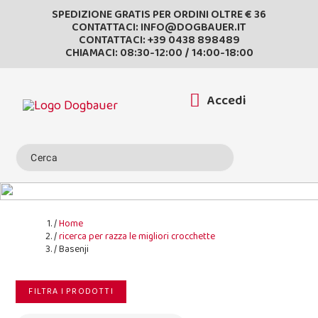
SPEDIZIONE GRATIS PER ORDINI OLTRE € 36
CONTATTACI:
INFO@DOGBAUER.IT
CONTATTACI:
+39 0438 898489
CHIAMACI: 08:30-12:00 / 14:00-18:00
Accedi
Home
ricerca per razza le migliori crocchette
Basenji
FILTRA I PRODOTTI