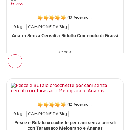
(13 Recensioni)
9 Kg
CAMPIONE DA 3kg
Anatra Senza Cereali a Ridotto Contenuto di Grassi
67,00 €
(12 Recensioni)
9 Kg
CAMPIONE DA 3kg
Pesce e Bufalo crocchette per cani senza cereali
con Tarassaco Melograno e Ananas