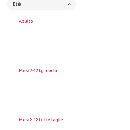
Età
Adulto
Mesi 2-12 tg media
Mesi 2-12 tutte taglie