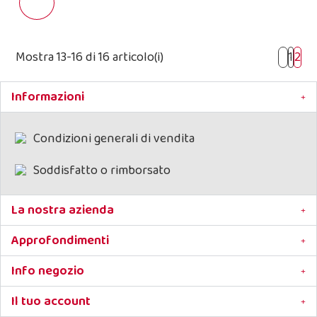
Mostra 13-16 di 16 articolo(i)
1
2
Informazioni
Condizioni generali di vendita
Soddisfatto o rimborsato
La nostra azienda
Approfondimenti
Info negozio
Il tuo account