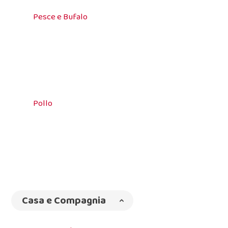
Pesce e Bufalo
Pollo
Casa e Compagnia