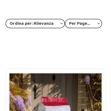
Ordina per: Rilevanza
Per Page: 12