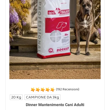
(192 Recensioni)
20 Kg
CAMPIONE DA 3kg
Dinner Mantenimento Cani Adulti