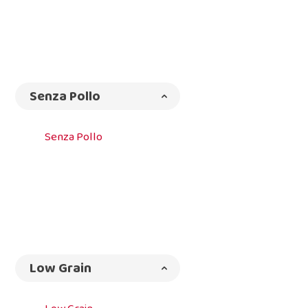
Senza Pollo
Senza Pollo
Low Grain