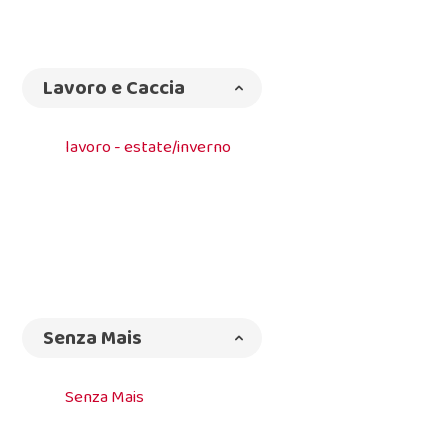
Lavoro e Caccia
lavoro - estate/inverno
Senza Mais
Senza Mais