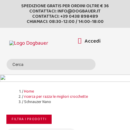
SPEDIZIONE GRATIS PER ORDINI OLTRE € 36
CONTATTACI:
INFO@DOGBAUER.IT
CONTATTACI:
+39 0438 898489
CHIAMACI: 08:30-12:00 / 14:00-18:00
Accedi
Home
ricerca per razza le migliori crocchette
Schnauzer Nano
FILTRA I PRODOTTI