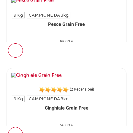
9 Kg
CAMPIONE DA 3kg
Pesce Grain Free
55,00 €
(2 Recensioni)
9 Kg
CAMPIONE DA 3kg
Cinghiale Grain Free
56,00 €