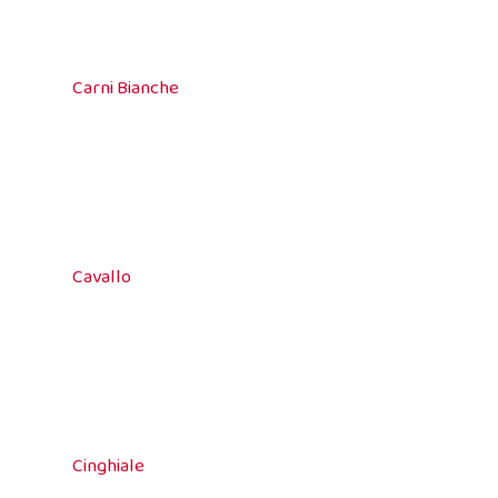
Carni Bianche
Cavallo
Cinghiale