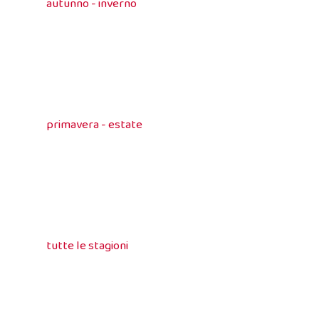
autunno - inverno
primavera - estate
tutte le stagioni