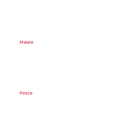
Maiale
Pesce