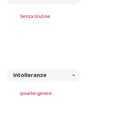
Senza Glutine
Intolleranze
ipoallergenico