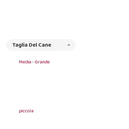
Taglia Del Cane
Media - Grande
piccola