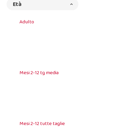
Età
Adulto
Mesi 2-12 tg media
Mesi 2-12 tutte taglie