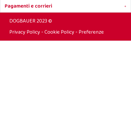
Pagamenti e corrieri
DOGBAUER 2023 ©
Privacy Policy
-
Cookie Policy
-
Preferenze