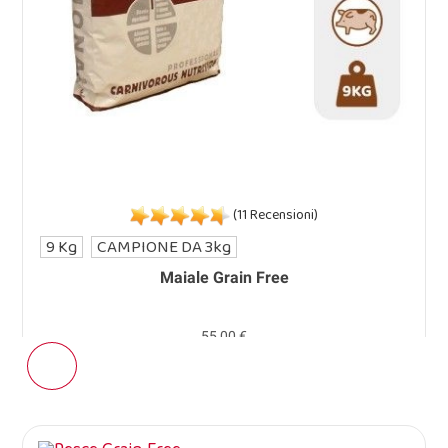
(11 Recensioni)
9 Kg
CAMPIONE DA 3kg
Maiale Grain Free
55,00 €