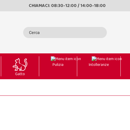
CHIAMACI: 08:30-12:00 / 14:00-18:00
Pulizia
Intolleranze
Gatto