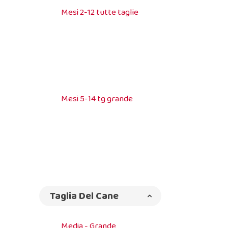
Mesi 2-12 tutte taglie
Mesi 5-14 tg grande
Taglia Del Cane
Media - Grande