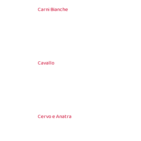
Carni Bianche
Cavallo
Cervo e Anatra