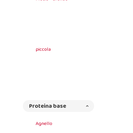
piccola
Proteina base
Agnello