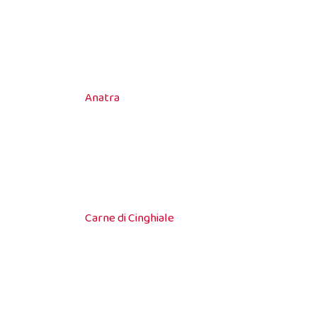
Anatra
Carne di Cinghiale