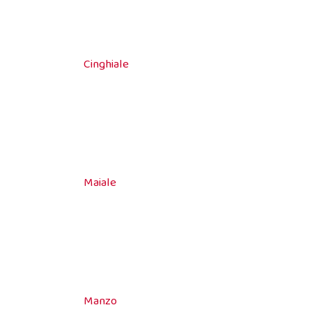
Cinghiale
Maiale
Manzo