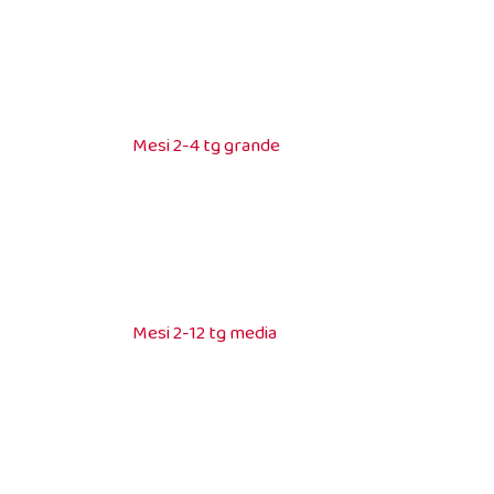
Mesi 2-4 tg grande
Mesi 2-12 tg media