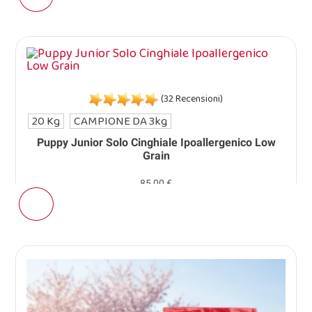
(32 Recensioni)
20 Kg
CAMPIONE DA 3kg
Puppy Junior Solo Cinghiale Ipoallergenico Low
Grain
85,00 €