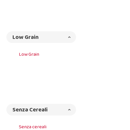
Low Grain
Low Grain
Senza Cereali
Senza cereali