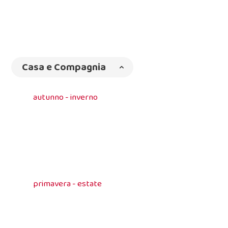
Casa e Compagnia
autunno - inverno
primavera - estate