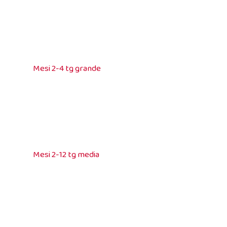
Mesi 2-4 tg grande
Mesi 2-12 tg media