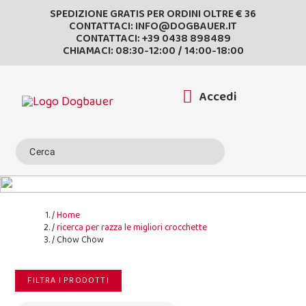
SPEDIZIONE GRATIS PER ORDINI OLTRE € 36
CONTATTACI:
INFO@DOGBAUER.IT
CONTATTACI:
+39 0438 898489
CHIAMACI: 08:30-12:00 / 14:00-18:00
Accedi
Home
ricerca per razza le migliori crocchette
Chow Chow
FILTRA I PRODOTTI