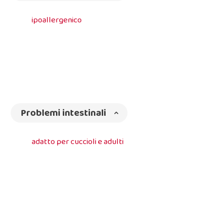
ipoallergenico
Problemi intestinali
adatto per cuccioli e adulti