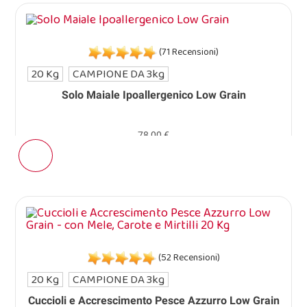
(71 Recensioni)
20 Kg
CAMPIONE DA 3kg
Solo Maiale Ipoallergenico Low Grain
78,00 €
(52 Recensioni)
20 Kg
CAMPIONE DA 3kg
Cuccioli e Accrescimento Pesce Azzurro Low Grain