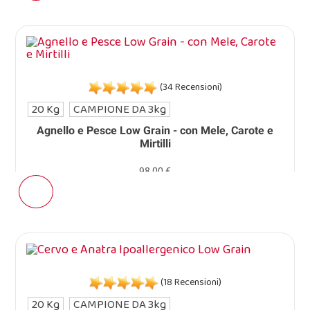
(34 Recensioni)
20 Kg
CAMPIONE DA 3kg
Agnello e Pesce Low Grain - con Mele, Carote e
Mirtilli
98,00 €
(18 Recensioni)
20 Kg
CAMPIONE DA 3kg