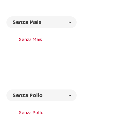
Senza Mais
Senza Mais
Senza Pollo
Senza Pollo