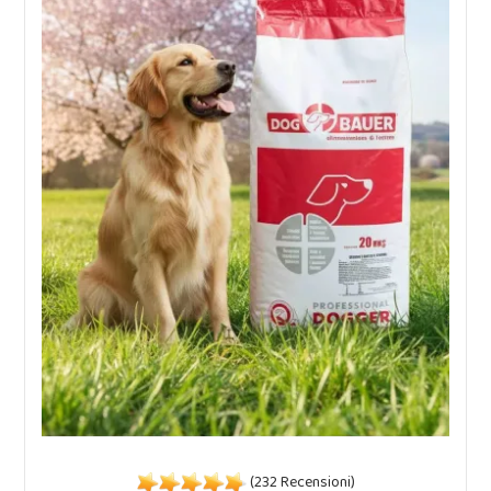
(232 Recensioni)