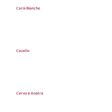
Carni Bianche
Cavallo
Cervo e Anatra