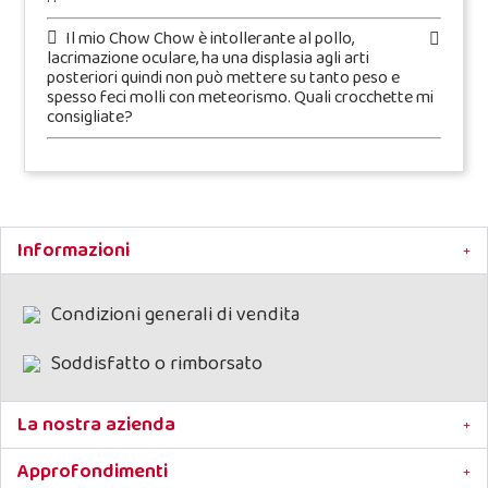
Il mio Chow Chow è intollerante al pollo,
lacrimazione oculare, ha una displasia agli arti
posteriori quindi non può mettere su tanto peso e
spesso feci molli con meteorismo. Quali crocchette mi
consigliate?
Informazioni
Condizioni generali di vendita
Soddisfatto o rimborsato
La nostra azienda
Approfondimenti