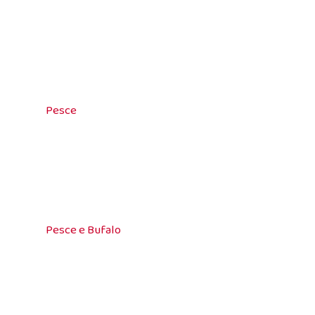
Pesce
Pesce e Bufalo