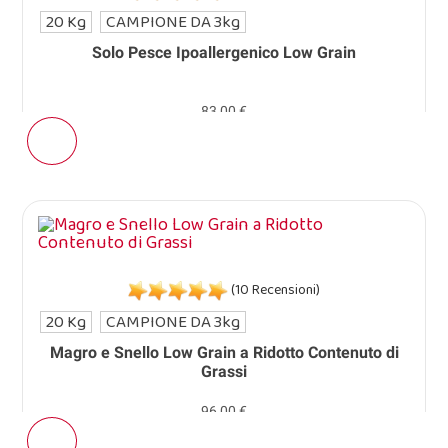
20 Kg
CAMPIONE DA 3kg
Solo Pesce Ipoallergenico Low Grain
83,00 €
(10 Recensioni)
20 Kg
CAMPIONE DA 3kg
Magro e Snello Low Grain a Ridotto Contenuto di
Grassi
96,00 €