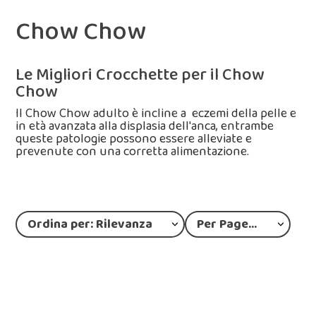
Chow Chow
Le Migliori Crocchette per il Chow
Chow
Il Chow Chow adulto è incline a eczemi della pelle e
in età avanzata alla displasia dell'anca, entrambe
queste patologie possono essere alleviate e
prevenute con una corretta alimentazione.
Ordina per: Rilevanza
Per Page: 12