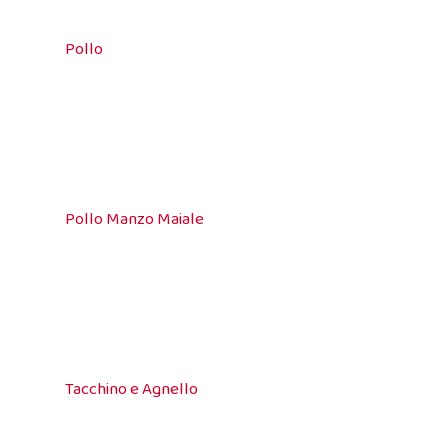
Pollo
Pollo Manzo Maiale
Tacchino e Agnello