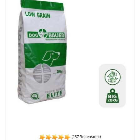
(157 Recensioni)