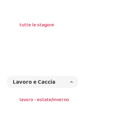
tutte le stagioni
Lavoro e Caccia
lavoro - estate/inverno