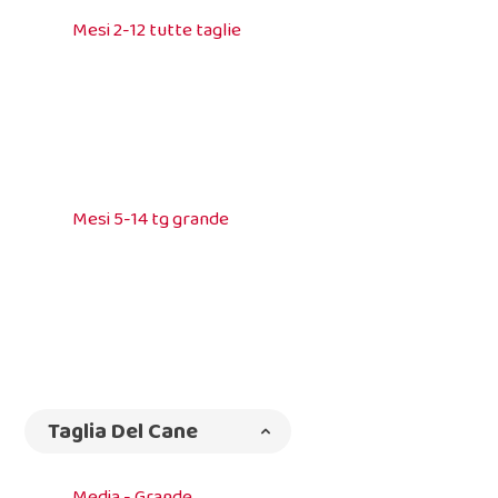
Mesi 2-12 tutte taglie
Mesi 5-14 tg grande
Taglia Del Cane
Media - Grande