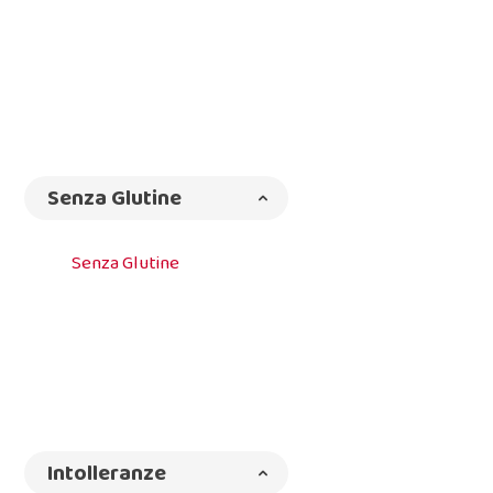
Senza Glutine
Senza Glutine
Intolleranze