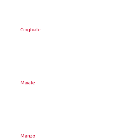
Cinghiale
Maiale
Manzo