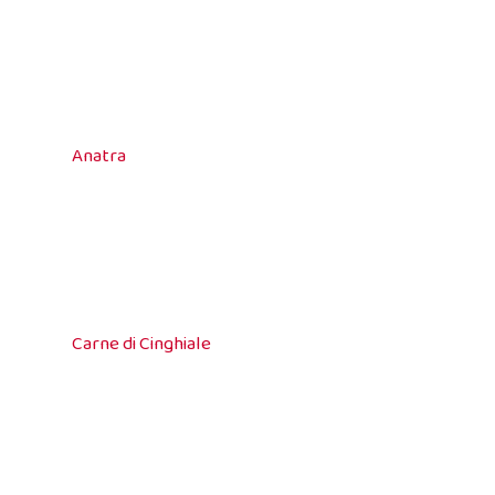
Anatra
Carne di Cinghiale