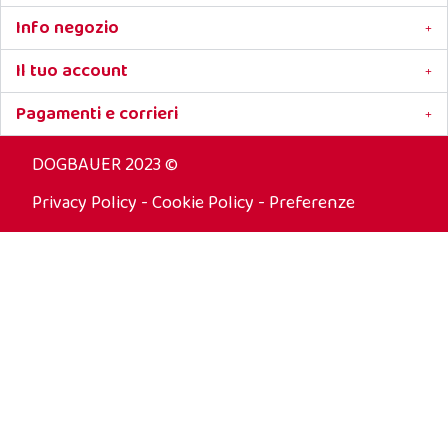
Info negozio
Il tuo account
Pagamenti e corrieri
DOGBAUER 2023 ©
Privacy Policy
-
Cookie Policy
-
Preferenze