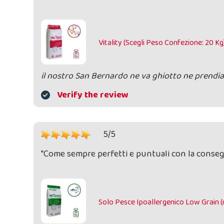
Vitality (Scegli Peso Confezione: 20 Kg
il nostro San Bernardo ne va ghiotto ne prendi
Verify the review
5/5
"Come sempre perfetti e puntuali con la consegn
Solo Pesce Ipoallergenico Low Grain (