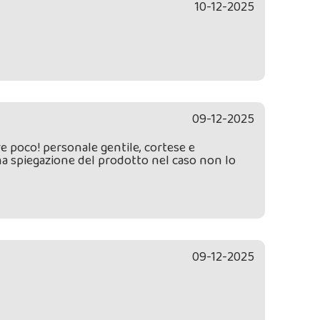
10-12-2025
09-12-2025
re poco! personale gentile, cortese e
a spiegazione del prodotto nel caso non lo
09-12-2025