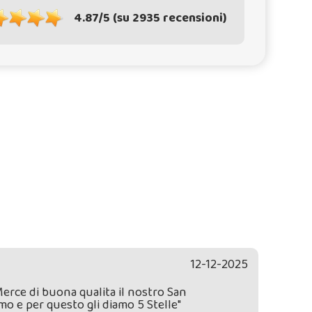
4.87/5 (su 2935 recensioni)
12-12-2025
Merce di buona qualita il nostro San
mo e per questo gli diamo 5 Stelle"