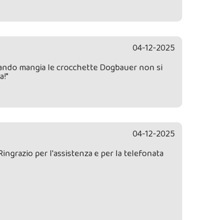
04-12-2025
quando mangia le crocchette Dogbauer non si
a!"
04-12-2025
Ringrazio per l'assistenza e per la telefonata