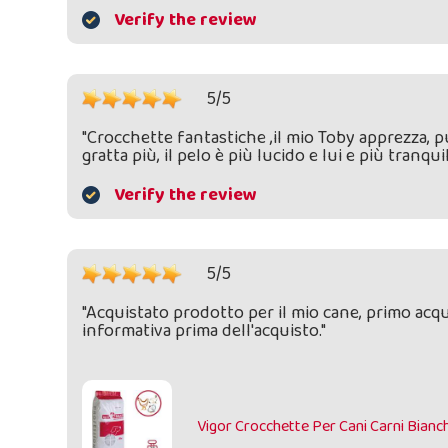
Verify the review
5/5
"Crocchette fantastiche ,il mio Toby apprezza,
gratta più, il pelo è più lucido e lui e più tranq
Verify the review
5/5
"Acquistato prodotto per il mio cane, primo acquis
informativa prima dell'acquisto."
Vigor Crocchette Per Cani Carni Bianc