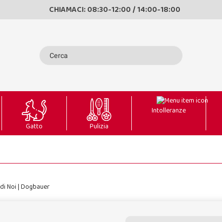
CHIAMACI: 08:30-12:00 / 14:00-18:00
Intolleranze
Gatto
Pulizia
di Noi | Dogbauer