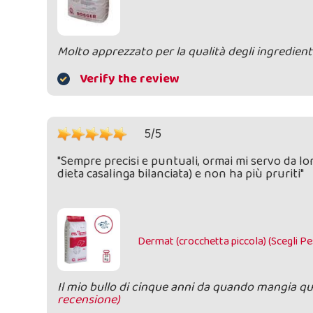
Molto apprezzato per la qualità degli ingredient
Verify the review
5/5
"Sempre precisi e puntuali, ormai mi servo da lo
dieta casalinga bilanciata) e non ha più pruriti"
Dermat (crocchetta piccola) (Scegli 
Il mio bullo di cinque anni da quando mangia q
recensione)