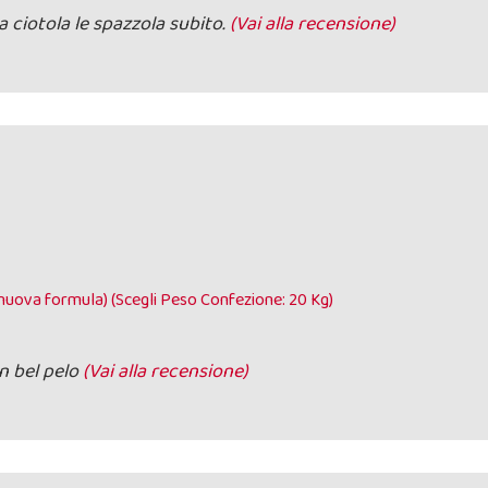
 ciotola le spazzola subito.
(Vai alla recensione)
nuova formula) (Scegli Peso Confezione: 20 Kg)
n bel pelo
(Vai alla recensione)