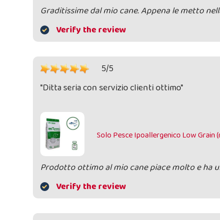
Graditissime dal mio cane. Appena le metto nella
Verify the review
5/5
"Ditta seria con servizio clienti ottimo"
Solo Pesce Ipoallergenico Low Grain (
Prodotto ottimo al mio cane piace molto e ha u
Verify the review