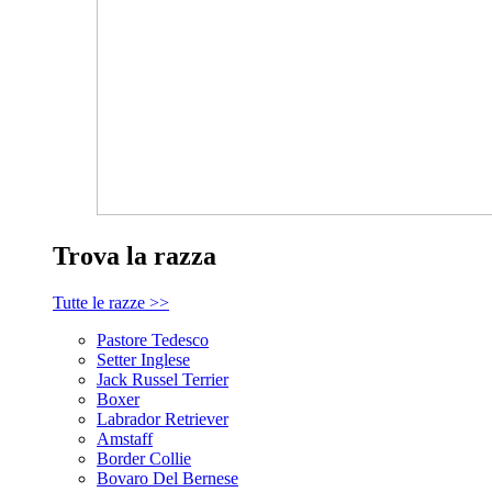
Trova la razza
Tutte le razze >>
Pastore Tedesco
Setter Inglese
Jack Russel Terrier
Boxer
Labrador Retriever
Amstaff
Border Collie
Bovaro Del Bernese