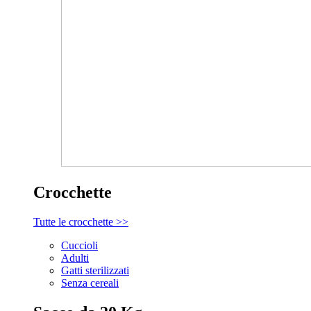
Crocchette
Tutte le crocchette >>
Cuccioli
Adulti
Gatti sterilizzati
Senza cereali