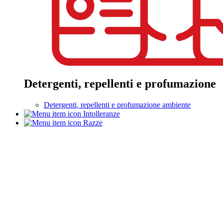
Detergenti, repellenti e profumazione
Detergenti, repellenti e profumazione ambiente
Intolleranze
Razze