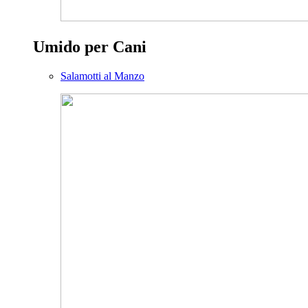
Umido per Cani
Salamotti al Manzo