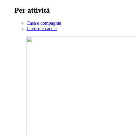
Per attività
Casa e compagnia
Lavoro e caccia