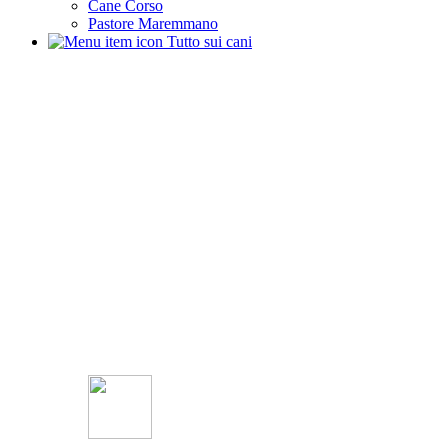
Cane Corso
Pastore Maremmano
Tutto sui cani