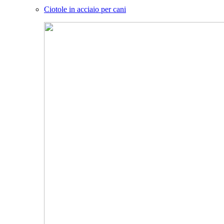
Ciotole in acciaio per cani