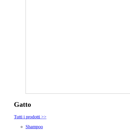
Gatto
Tutti i prodotti >>
Shampoo