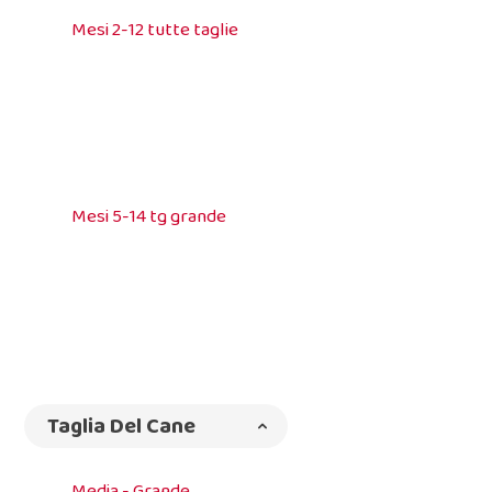
Mesi 2-12 tutte taglie
Mesi 5-14 tg grande
Taglia Del Cane
Media - Grande