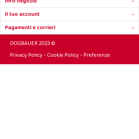
Info negozio
Il tuo account
Pagamenti e corrieri
DOGBAUER 2023 ©
Privacy Policy
-
Cookie Policy
-
Preferenze