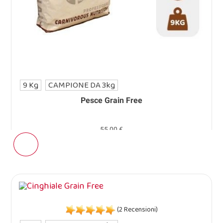
9 Kg
CAMPIONE DA 3kg
Pesce Grain Free
55,00 €
(2 Recensioni)