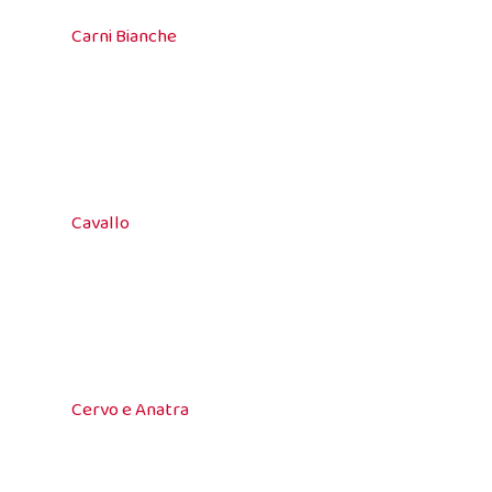
Carni Bianche
Cavallo
Cervo e Anatra