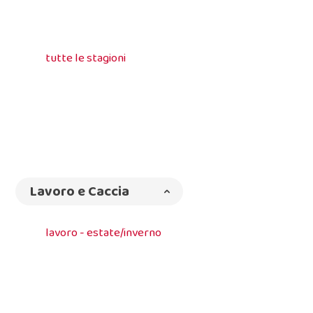
tutte le stagioni
Lavoro e Caccia
lavoro - estate/inverno