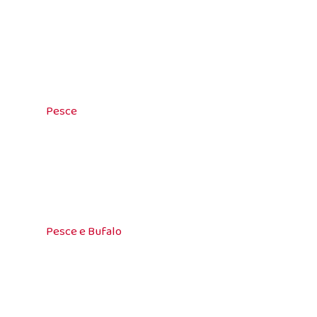
Pesce
Pesce e Bufalo