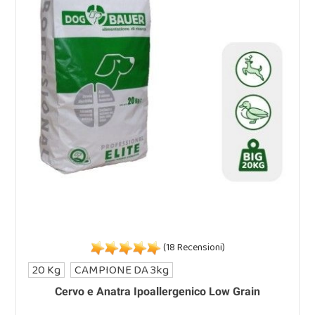
(18 Recensioni)
20 Kg
CAMPIONE DA 3kg
Cervo e Anatra Ipoallergenico Low Grain