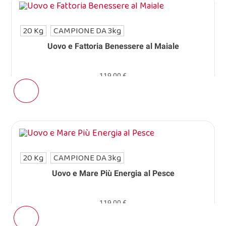
20 Kg
CAMPIONE DA 3kg
Uovo e Fattoria Benessere al Maiale
119,00 €
20 Kg
CAMPIONE DA 3kg
Uovo e Mare Più Energia al Pesce
119,00 €