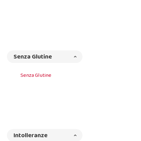
Senza Glutine
Senza Glutine
Intolleranze