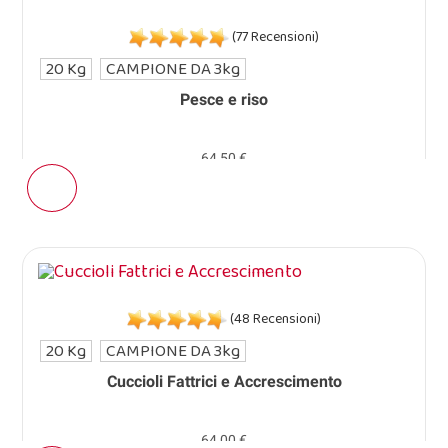
(77 Recensioni)
20 Kg
CAMPIONE DA 3kg
Pesce e riso
64,50 €
(48 Recensioni)
20 Kg
CAMPIONE DA 3kg
Cuccioli Fattrici e Accrescimento
64,00 €