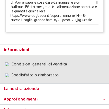
Vorrei sapere cosa dare da mangiare a un
Bullmastiff di 4 mesi, qual è l'alimentazione corretta e
la quantità giornaliera.
https://www.dogbauer.it/superpremium/14-48-
cuccioli-taglia-grande.html#/21-peso-20_kg Grazie . . .
Informazioni
Condizioni generali di vendita
Soddisfatto o rimborsato
La nostra azienda
Approfondimenti