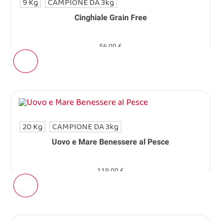
9 Kg
CAMPIONE DA 3kg
Cinghiale Grain Free
56,00 €
20 Kg
CAMPIONE DA 3kg
Uovo e Mare Benessere al Pesce
119,00 €