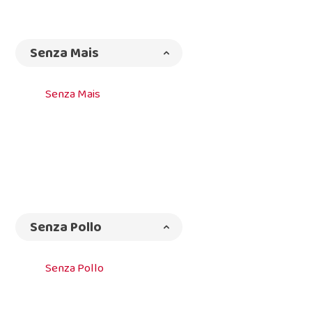
Senza Mais
Senza Mais
Senza Pollo
Senza Pollo