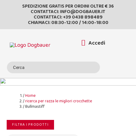
SPEDIZIONE GRATIS PER ORDINI OLTRE € 36
CONTATTACI:
INFO@DOGBAUER.IT
CONTATTACI:
+39 0438 898489
CHIAMACI: 08:30-12:00 / 14:00-18:00
Accedi
Home
ricerca per razza le migliori crocchette
Bullmastiff
FILTRA I PRODOTTI