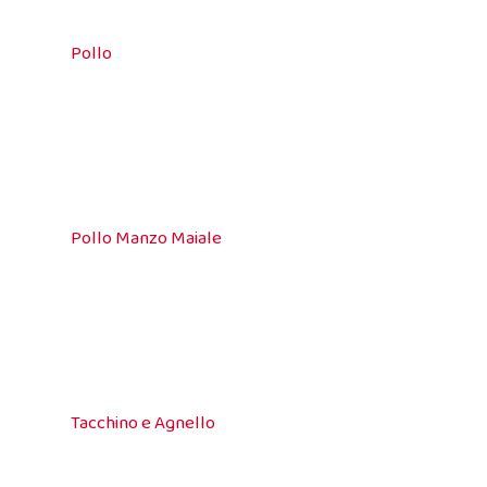
Pollo
Pollo Manzo Maiale
Tacchino e Agnello