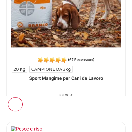
(67 Recensioni)
20 Kg
CAMPIONE DA 3kg
Sport Mangime per Cani da Lavoro
54,00 €