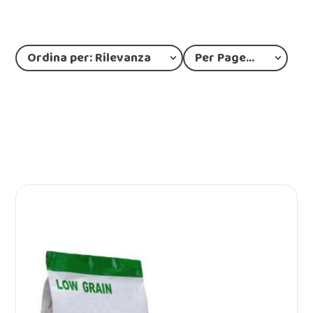
Ordina per: Rilevanza
Per Page: 12