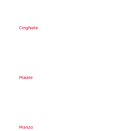
Cinghiale
Maiale
Manzo