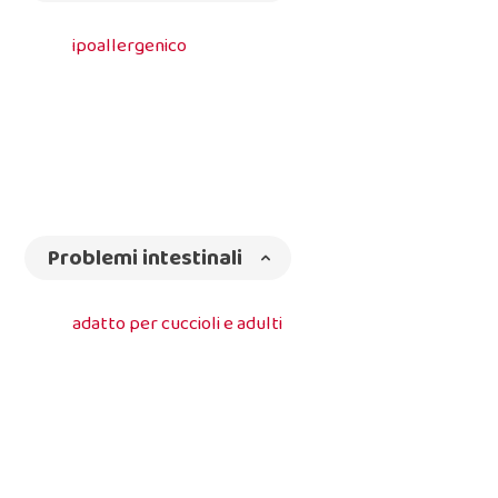
ipoallergenico
Problemi intestinali
adatto per cuccioli e adulti