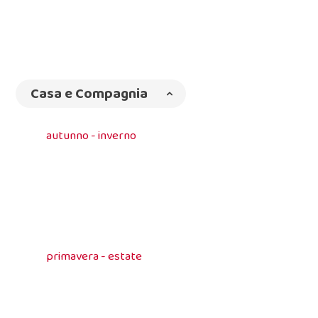
Casa e Compagnia
autunno - inverno
primavera - estate