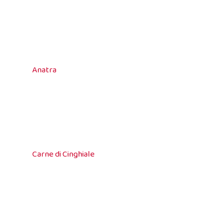
Anatra
Carne di Cinghiale