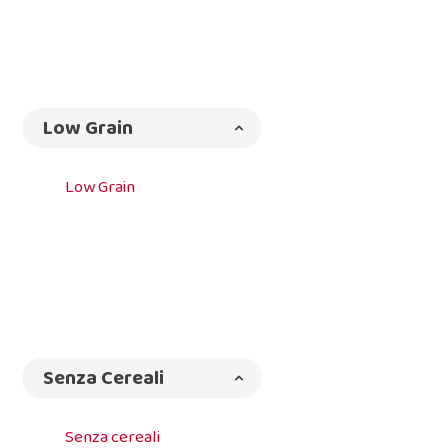
Low Grain
Low Grain
Senza Cereali
Senza cereali