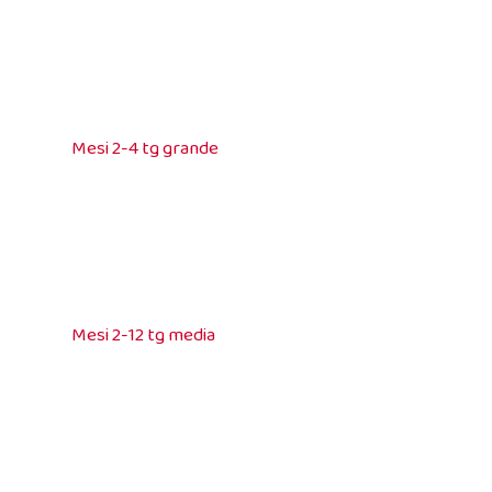
Mesi 2-4 tg grande
Mesi 2-12 tg media