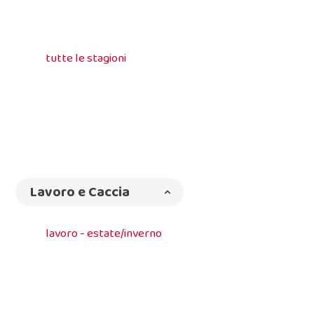
tutte le stagioni
Lavoro e Caccia
lavoro - estate/inverno