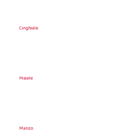
Cinghiale
Maiale
Manzo