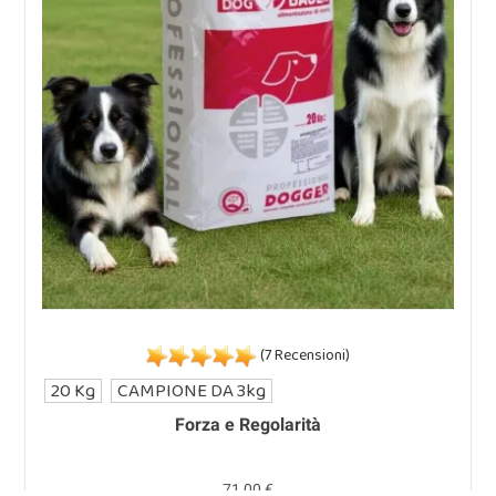
(7 Recensioni)
20 Kg
CAMPIONE DA 3kg
Forza e Regolarità
71,00 €