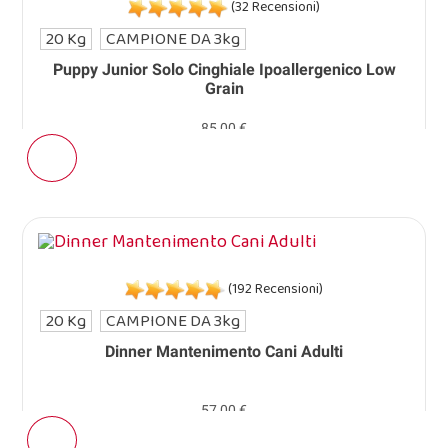
(32 Recensioni)
20 Kg
CAMPIONE DA 3kg
Puppy Junior Solo Cinghiale Ipoallergenico Low
Grain
85,00 €
(192 Recensioni)
20 Kg
CAMPIONE DA 3kg
Dinner Mantenimento Cani Adulti
57,00 €