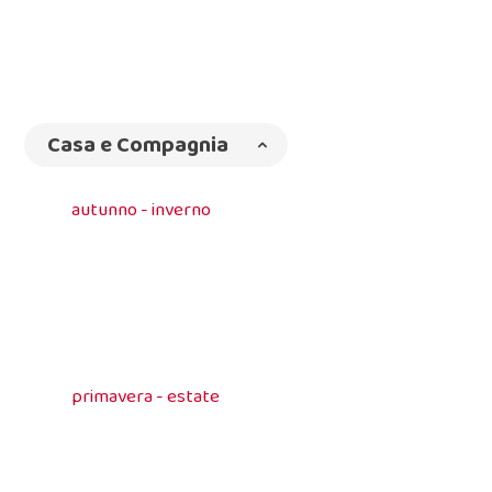
Casa e Compagnia
autunno - inverno
primavera - estate