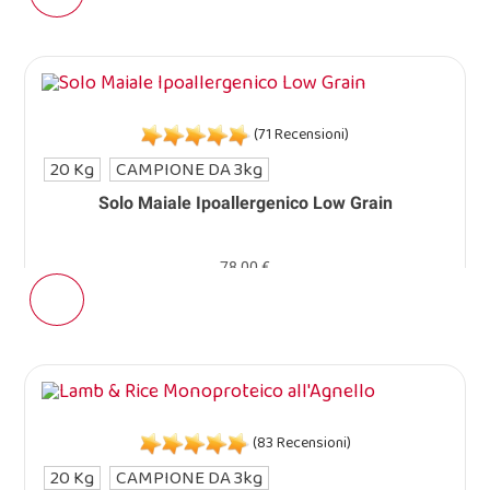
(71 Recensioni)
20 Kg
CAMPIONE DA 3kg
Solo Maiale Ipoallergenico Low Grain
78,00 €
(83 Recensioni)
20 Kg
CAMPIONE DA 3kg