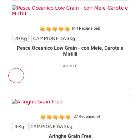
(44 Recensioni)
20 Kg
CAMPIONE DA 3kg
Pesce Oceanico Low Grain - con Mele, Carote e
Mirtilli
99,00 €
(27 Recensioni)
9 Kg
CAMPIONE DA 3kg
Aringhe Grain Free