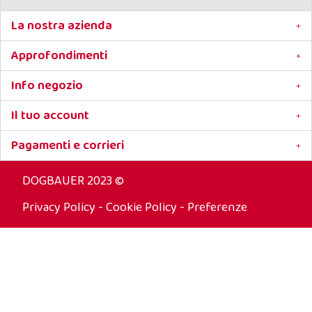
La nostra azienda
Approfondimenti
Info negozio
Il tuo account
Pagamenti e corrieri
DOGBAUER 2023 ©
Privacy Policy
-
Cookie Policy
-
Preferenze