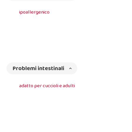
ipoallergenico
Problemi intestinali
adatto per cuccioli e adulti