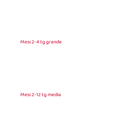
Mesi 2-4 tg grande
Mesi 2-12 tg media