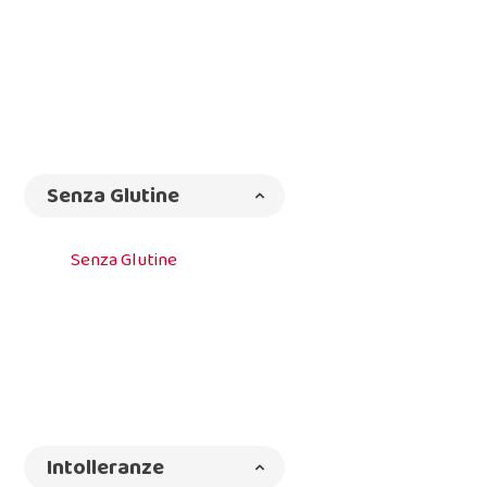
Senza Glutine
Senza Glutine
Intolleranze