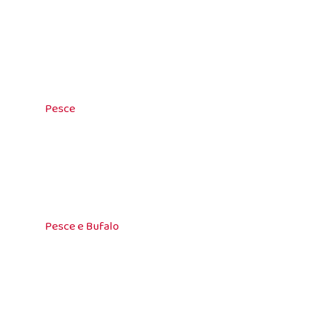
Pesce
Pesce e Bufalo