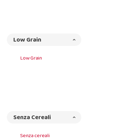
Low Grain
Low Grain
Senza Cereali
Senza cereali