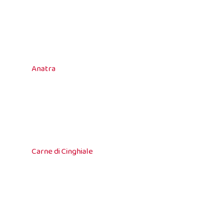
Anatra
Carne di Cinghiale