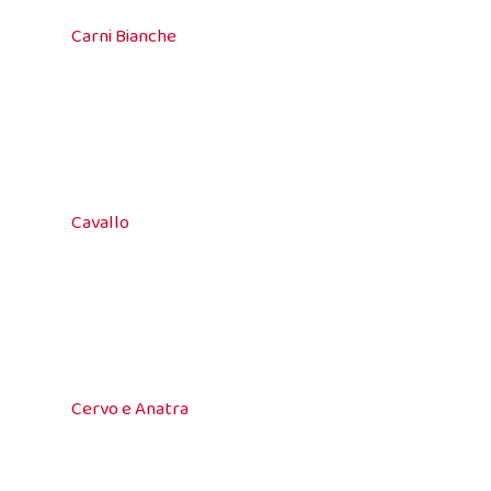
Carni Bianche
Cavallo
Cervo e Anatra