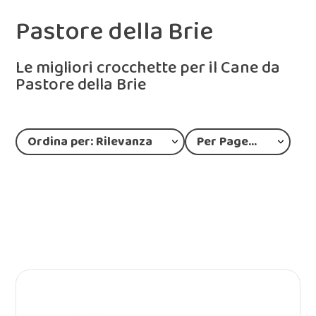
Pastore della Brie
Le migliori crocchette per il Cane da
Pastore della Brie
Ordina per: Rilevanza
Per Page: 12