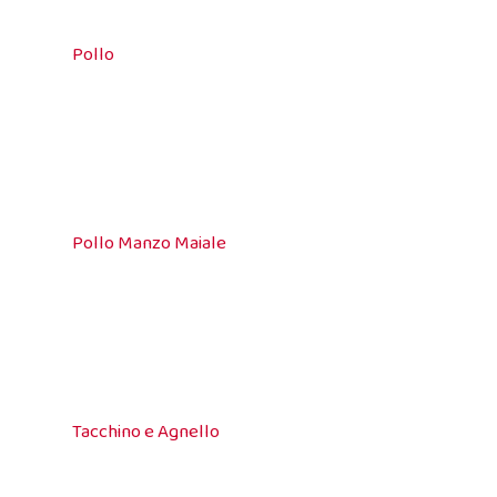
Pollo
Pollo Manzo Maiale
Tacchino e Agnello