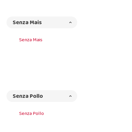
Senza Mais
Senza Mais
Senza Pollo
Senza Pollo