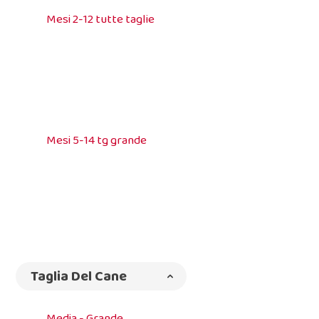
Mesi 2-12 tutte taglie
Mesi 5-14 tg grande
Taglia Del Cane
Media - Grande