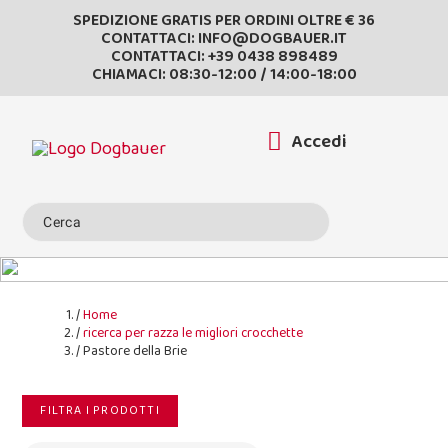
SPEDIZIONE GRATIS PER ORDINI OLTRE € 36
CONTATTACI:
INFO@DOGBAUER.IT
CONTATTACI:
+39 0438 898489
CHIAMACI: 08:30-12:00 / 14:00-18:00
Accedi
Home
ricerca per razza le migliori crocchette
Pastore della Brie
FILTRA I PRODOTTI