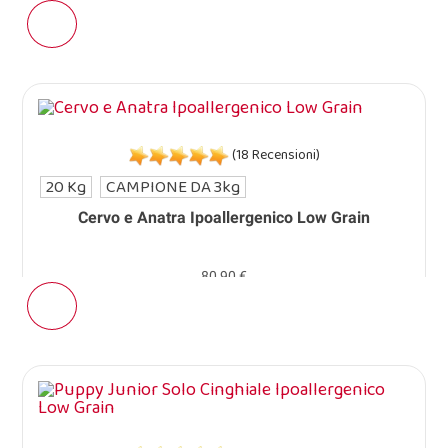
(18 Recensioni)
20 Kg
CAMPIONE DA 3kg
Cervo e Anatra Ipoallergenico Low Grain
80,90 €