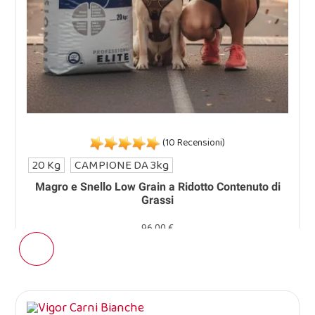
(10 Recensioni)
20 Kg
CAMPIONE DA 3kg
Magro e Snello Low Grain a Ridotto Contenuto di
Grassi
96,00 €