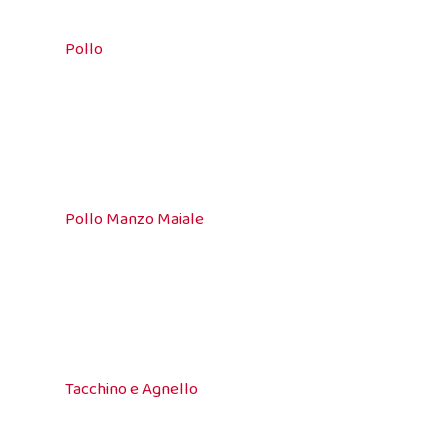
Pollo
Pollo Manzo Maiale
Tacchino e Agnello