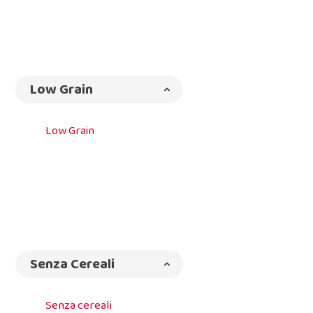
Low Grain
Low Grain
Senza Cereali
Senza cereali