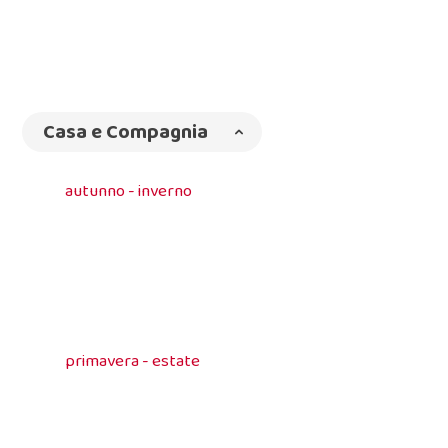
Casa e Compagnia
autunno - inverno
primavera - estate