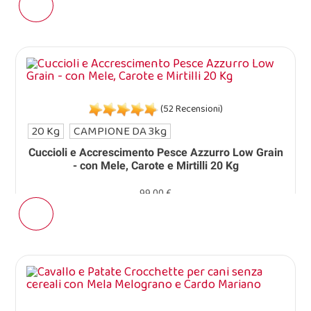
(52 Recensioni)
20 Kg
CAMPIONE DA 3kg
Cuccioli e Accrescimento Pesce Azzurro Low Grain
- con Mele, Carote e Mirtilli 20 Kg
99,00 €