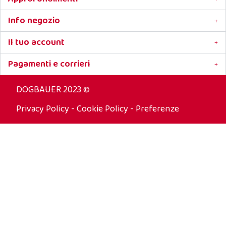
Info negozio
Il tuo account
Pagamenti e corrieri
DOGBAUER 2023 ©
Privacy Policy
-
Cookie Policy
-
Preferenze