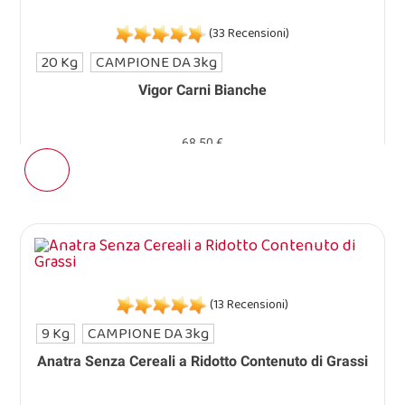
(33 Recensioni)
20 Kg
CAMPIONE DA 3kg
Vigor Carni Bianche
68,50 €
(13 Recensioni)
9 Kg
CAMPIONE DA 3kg
Anatra Senza Cereali a Ridotto Contenuto di Grassi