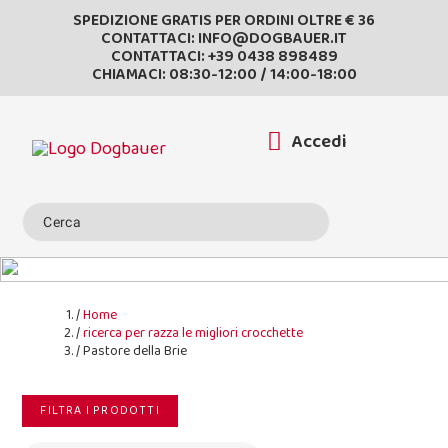
SPEDIZIONE GRATIS PER ORDINI OLTRE € 36
CONTATTACI:
INFO@DOGBAUER.IT
CONTATTACI:
+39 0438 898489
CHIAMACI: 08:30-12:00 / 14:00-18:00
Accedi
Home
ricerca per razza le migliori crocchette
Pastore della Brie
FILTRA I PRODOTTI