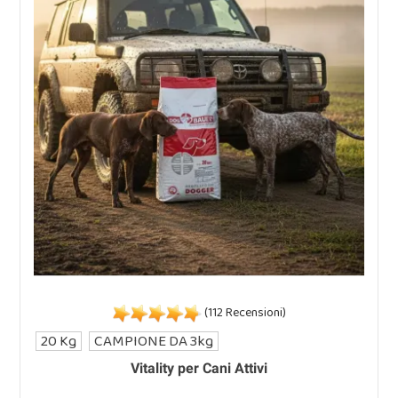
(112 Recensioni)
20 Kg
CAMPIONE DA 3kg
Vitality per Cani Attivi