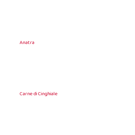
Anatra
Carne di Cinghiale