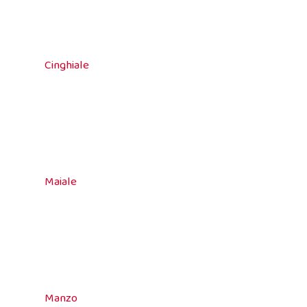
Cinghiale
Maiale
Manzo