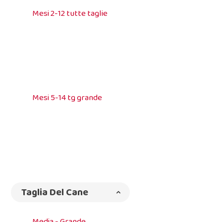
Mesi 2-12 tutte taglie
Mesi 5-14 tg grande
Taglia Del Cane
Media - Grande