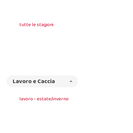
tutte le stagioni
Lavoro e Caccia
lavoro - estate/inverno