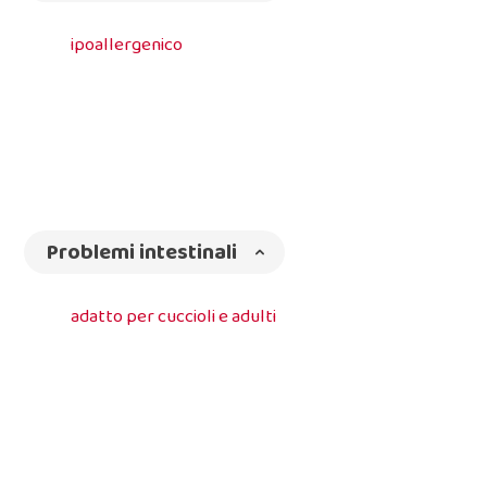
ipoallergenico
Problemi intestinali
adatto per cuccioli e adulti