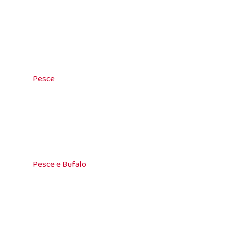
Pesce
Pesce e Bufalo