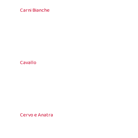
Carni Bianche
Cavallo
Cervo e Anatra