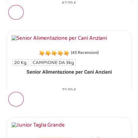
67,00 €
(45 Recensioni)
20 Kg
CAMPIONE DA 3kg
Senior Alimentazione per Cani Anziani
72,00 €