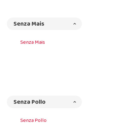
Senza Mais
Senza Mais
Senza Pollo
Senza Pollo