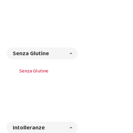
Senza Glutine
Senza Glutine
Intolleranze