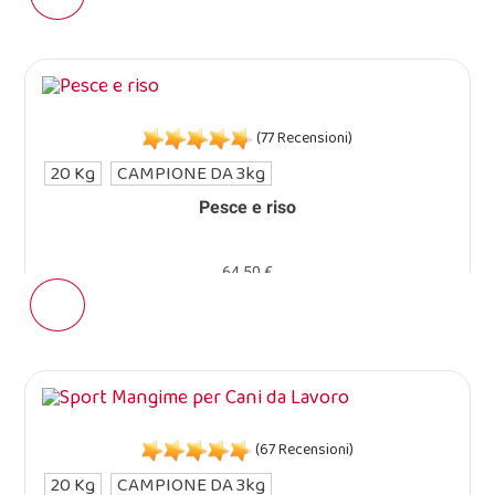
(77 Recensioni)
20 Kg
CAMPIONE DA 3kg
Pesce e riso
64,50 €
(67 Recensioni)
20 Kg
CAMPIONE DA 3kg