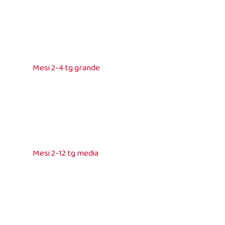
Mesi 2-4 tg grande
Mesi 2-12 tg media