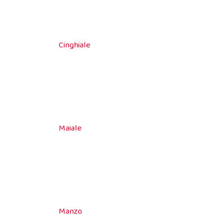
Cinghiale
Maiale
Manzo