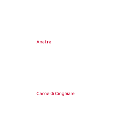
Anatra
Carne di Cinghiale