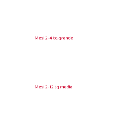
Mesi 2-4 tg grande
Mesi 2-12 tg media