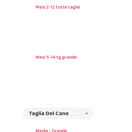
Mesi 2-12 tutte taglie
Mesi 5-14 tg grande
Taglia Del Cane
Media - Grande