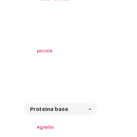
piccola
Proteina base
Agnello