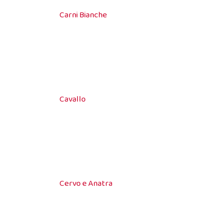
Carni Bianche
Cavallo
Cervo e Anatra