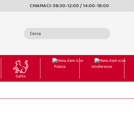
CHIAMACI: 08:30-12:00 / 14:00-18:00
Pulizia
Intolleranze
Gatto